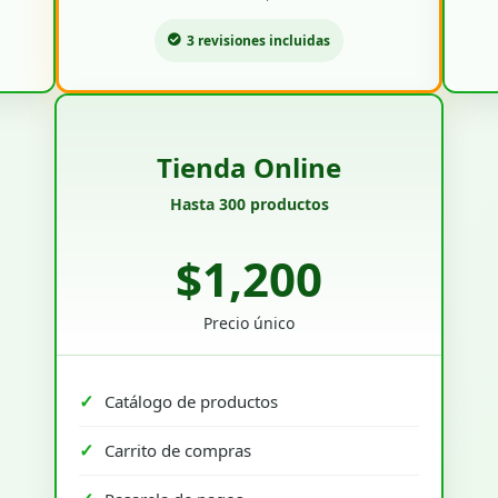
3 revisiones incluidas
Tienda Online
Hasta 300 productos
$1,200
Precio único
Catálogo de productos
Carrito de compras