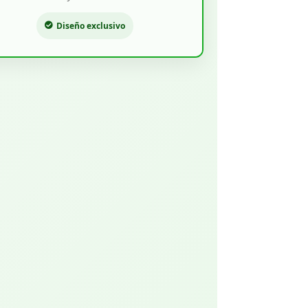
Diseño exclusivo