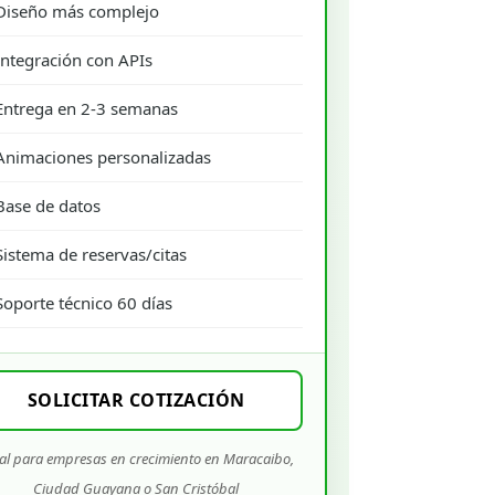
Diseño más complejo
Integración con APIs
Entrega en 2-3 semanas
Animaciones personalizadas
Base de datos
Sistema de reservas/citas
Soporte técnico 60 días
SOLICITAR COTIZACIÓN
al para empresas en crecimiento en Maracaibo,
Ciudad Guayana o San Cristóbal