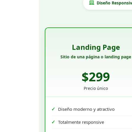
Diseño Responsi
Landing Page
Sitio de una página o landing page
$299
Precio único
Diseño moderno y atractivo
Totalmente responsive