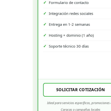
Formulario de contacto
Integración redes sociales
Entrega en 1-2 semanas
Hosting + dominio (1 año)
Soporte técnico 30 días
SOLICITAR COTIZACIÓN
Ideal para servicios específicos, promociones
Caracas o campañas locales