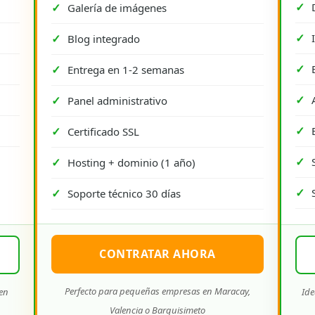
Galería de imágenes
Blog integrado
Entrega en 1-2 semanas
Panel administrativo
Certificado SSL
Hosting + dominio (1 año)
Soporte técnico 30 días
CONTRATAR AHORA
Perfecto para pequeñas empresas en Maracay,
 en
Ide
Valencia o Barquisimeto