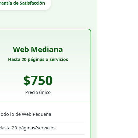
rantía de Satisfacción
Web Mediana
Hasta 20 páginas o servicios
$750
Precio único
Todo lo de Web Pequeña
Hasta 20 páginas/servicios