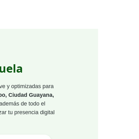
uela
ve y optimizadas para
bo, Ciudad Guayana,
 además de todo el
ar tu presencia digital