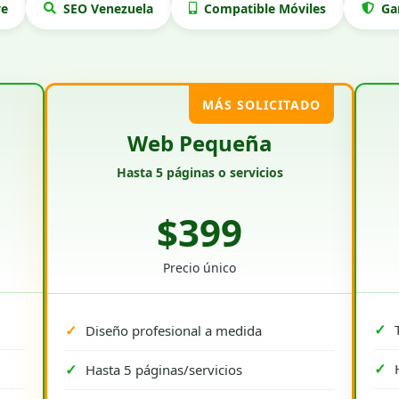
ve
SEO Venezuela
Compatible Móviles
Ga
MÁS SOLICITADO
Web Pequeña
Hasta 5 páginas o servicios
$399
Precio único
Diseño profesional a medida
Hasta 5 páginas/servicios