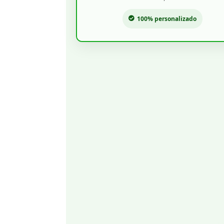
100% personalizado