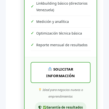
Linkbuilding básico (directorios
Venezuela)
Medición y analítica
Optimización técnica básica
Reporte mensual de resultados
SOLICITAR
INFORMACIÓN
Ideal para negocios nuevos o
emprendimientos
Garantía de resultados