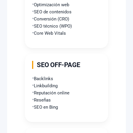
Optimización web
SEO de contenidos
Conversión (CRO)
SEO técnico (WPO)
Core Web Vitals
SEO OFF-PAGE
Backlinks
Linkbuilding
Reputación online
Reseñas
SEO en Bing