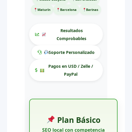
Maturín
Barcelona
Barinas
Resultados
Comprobables
Soporte Personalizado
Pagos en USD / Zelle /
PayPal
Plan Básico
SEO local con competencia