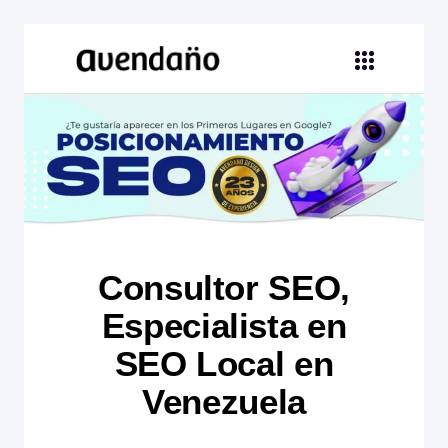
Consultor SEO,
Especialista en
SEO Local en
Venezuela