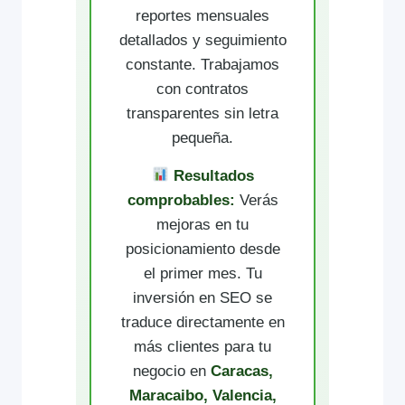
reportes mensuales
detallados y seguimiento
constante. Trabajamos
con contratos
transparentes sin letra
pequeña.
Resultados
comprobables:
Verás
mejoras en tu
posicionamiento desde
el primer mes. Tu
inversión en SEO se
traduce directamente en
más clientes para tu
negocio en
Caracas,
Maracaibo, Valencia,