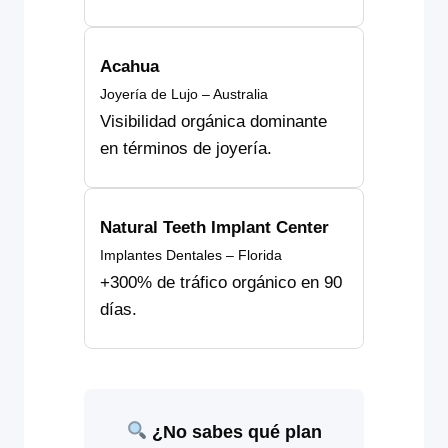
Acahua
Joyería de Lujo – Australia
Visibilidad orgánica dominante
en términos de joyería.
Natural Teeth Implant Center
Implantes Dentales – Florida
+300% de tráfico orgánico en 90
días.
¿No sabes qué plan