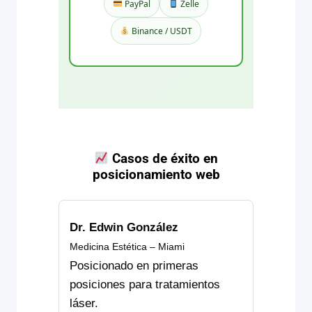
PayPal
Zelle
Binance / USDT
Casos de éxito en
posicionamiento web
Dr. Edwin González
Medicina Estética – Miami
Posicionado en primeras
posiciones para tratamientos
láser.