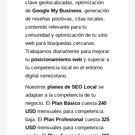
clave geolocalizadas, optimización
de
Google My Business
, generación
de reseñas positivas, citas locales,
contenido relevante para tu
comunidad y optimización de tu sitio
web para búsquedas cercanas.
Trabajamos diariamente para mejorar
tu
posicionamiento web
y superar a
tu competencia local en el entorno
digital venezolano.
Nuestros
planes de SEO Local
se
adaptan a la competencia de tu
negocio. El
Plan Básico
cuesta
240
USD
mensuales para competencia
baja. El
Plan Profesional
cuesta
325
USD
mensuales para competencia