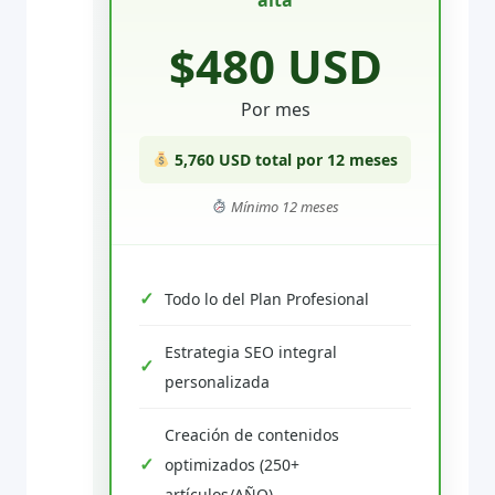
$480 USD
Por mes
5,760 USD total por 12 meses
Mínimo 12 meses
Todo lo del Plan Profesional
Estrategia SEO integral
personalizada
Creación de contenidos
optimizados (250+
artículos/AÑO)