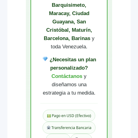
Barquisimeto,
Maracay, Ciudad
Guayana, San
Cristóbal, Maturín,
Barcelona, Barinas
y
toda Venezuela.
¿Necesitas un plan
personalizado?
Contáctanos
y
diseñamos una
estrategia a tu medida.
Pago en USD (Efectivo)
Transferencia Bancaria