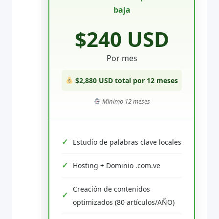
baja
$240 USD
Por mes
$2,880 USD total por 12 meses
Mínimo 12 meses
Estudio de palabras clave locales
Hosting + Dominio .com.ve
Creación de contenidos
optimizados (80 artículos/AÑO)