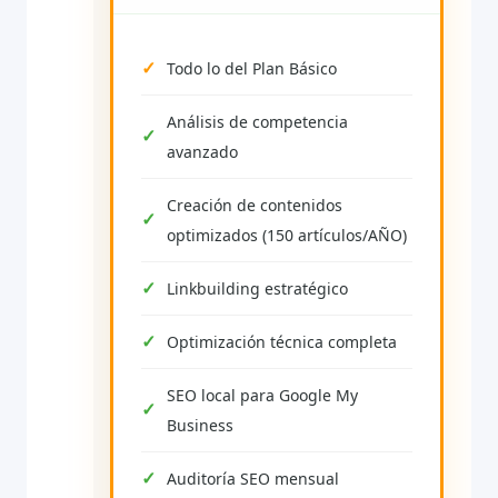
Todo lo del Plan Básico
Análisis de competencia
avanzado
Creación de contenidos
optimizados (150 artículos/AÑO)
Linkbuilding estratégico
Optimización técnica completa
SEO local para Google My
Business
Auditoría SEO mensual