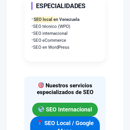
ESPECIALIDADES
SEO local en Venezuela
SEO técnico (WPO)
SEO internacional
SEO eCommerce
SEO en WordPress
Nuestros servicios
especializados de SEO
SEO Internacional
SEO Local / Google