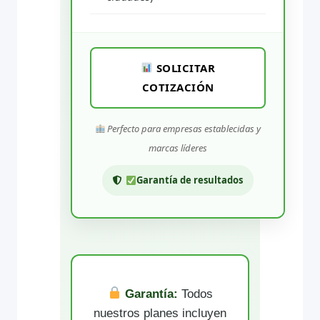
SOLICITAR
COTIZACIÓN
Perfecto para empresas establecidas y
marcas líderes
Garantía de resultados
Garantía:
Todos
nuestros planes incluyen