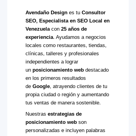
Avendaño Design
es tu
Consultor
SEO, Especialista en SEO Local en
Venezuela
con
25 años de
experiencia
. Ayudamos a negocios
locales como restaurantes, tiendas,
clínicas, talleres y profesionales
independientes a lograr
un
posicionamiento web
destacado
en los primeros resultados
de
Google
, atrayendo clientes de tu
propia ciudad o región y aumentando
tus ventas de manera sostenible.
Nuestras
estrategias de
posicionamiento web
son
personalizadas e incluyen palabras