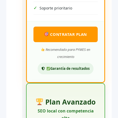
Soporte prioritario
CONTRATAR PLAN
Recomendado para PYMES en
crecimiento
Garantía de resultados
Plan Avanzado
SEO local con competencia
alta