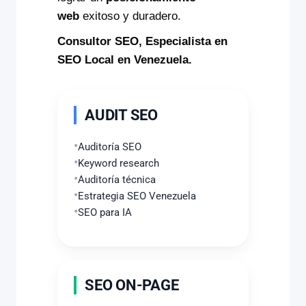
web
exitoso y duradero.
Consultor SEO, Especialista en
SEO Local en Venezuela.
AUDIT SEO
Auditoría SEO
Keyword research
Auditoría técnica
Estrategia SEO Venezuela
SEO para IA
SEO ON-PAGE