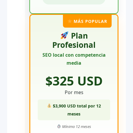
MÁS POPULAR
Plan
Profesional
SEO local con competencia
media
$325 USD
Por mes
$3,900 USD total por 12
meses
Mínimo 12 meses