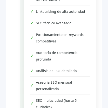
Linkbuilding de alta autoridad
SEO técnico avanzado
Posicionamiento en keywords
competitivas
Auditoría de competencia
profunda
Análisis de ROI detallado
Asesoría SEO mensual
personalizada
SEO multiciudad (hasta 5
ciudades)