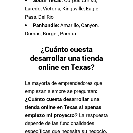
South Texas:
Corpus Christi,
Laredo, Victoria, Kingsville, Eagle
Pass, Del Rio
Panhandle:
Amarillo, Canyon,
Dumas, Borger, Pampa
¿Cuánto cuesta
desarrollar una tienda
online en Texas?
La mayoría de emprendedores que
empiezan siempre se preguntan:
¿Cuánto cuesta desarrollar una
tienda online en Texas si apenas
empiezo mi proyecto?
La respuesta
depende de las funcionalidades
específicas que necesita su negocio.