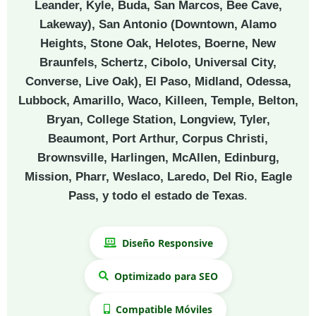
Leander, Kyle, Buda, San Marcos, Bee Cave,
Lakeway), San Antonio (Downtown, Alamo
Heights, Stone Oak, Helotes, Boerne, New
Braunfels, Schertz, Cibolo, Universal City,
Converse, Live Oak), El Paso, Midland, Odessa,
Lubbock, Amarillo, Waco, Killeen, Temple, Belton,
Bryan, College Station, Longview, Tyler,
Beaumont, Port Arthur, Corpus Christi,
Brownsville, Harlingen, McAllen, Edinburg,
Mission, Pharr, Weslaco, Laredo, Del Rio, Eagle
Pass, y todo el estado de Texas
.
Diseño Responsive
Optimizado para SEO
Compatible Móviles