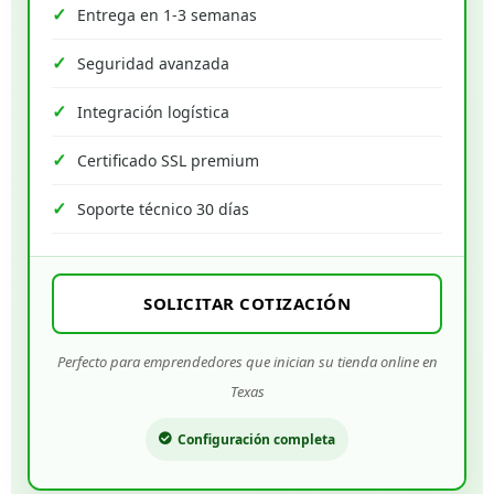
Entrega en 1-3 semanas
Seguridad avanzada
Integración logística
Certificado SSL premium
Soporte técnico 30 días
SOLICITAR COTIZACIÓN
Perfecto para emprendedores que inician su tienda online en
Texas
Configuración completa