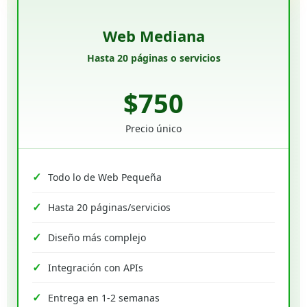
Web Mediana
Hasta 20 páginas o servicios
$750
Precio único
Todo lo de Web Pequeña
Hasta 20 páginas/servicios
Diseño más complejo
Integración con APIs
Entrega en 1-2 semanas