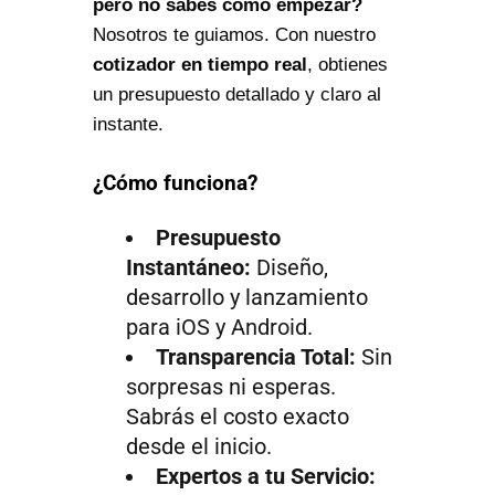
pero no sabes cómo empezar?
Nosotros te guiamos. Con nuestro
cotizador en tiempo real
, obtienes
un presupuesto detallado y claro al
instante.
¿Cómo funciona?
Presupuesto
Instantáneo:
Diseño,
desarrollo y lanzamiento
para iOS y Android.
Transparencia Total:
Sin
sorpresas ni esperas.
Sabrás el costo exacto
desde el inicio.
Expertos a tu Servicio: