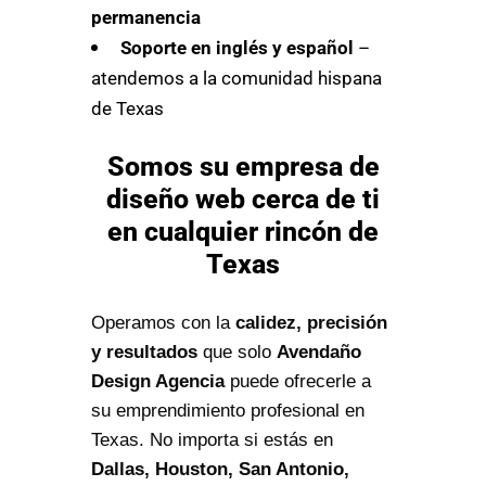
permanencia
Soporte en inglés y español
–
atendemos a la comunidad hispana
de Texas
Somos su empresa de
diseño web cerca de ti
en cualquier rincón de
Texas
Operamos con la
calidez, precisión
y resultados
que solo
Avendaño
Design Agencia
puede ofrecerle a
su emprendimiento profesional en
Texas. No importa si estás en
Dallas, Houston, San Antonio,