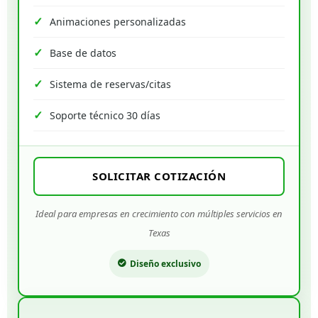
Animaciones personalizadas
Base de datos
Sistema de reservas/citas
Soporte técnico 30 días
SOLICITAR COTIZACIÓN
Ideal para empresas en crecimiento con múltiples servicios en
Texas
Diseño exclusivo