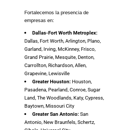
Fortalecemos la presencia de
empresas en:
Dallas-Fort Worth Metroplex:
Dallas, Fort Worth, Arlington, Plano,
Garland, Irving, McKinney, Frisco,
Grand Prairie, Mesquite, Denton,
Carrollton, Richardson, Allen,
Grapevine, Lewisville
Greater Houston:
Houston,
Pasadena, Pearland, Conroe, Sugar
Land, The Woodlands, Katy, Cypress,
Baytown, Missouri City
Greater San Antonio:
San
Antonio, New Braunfels, Schertz,