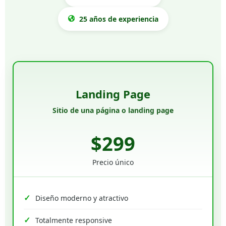
25 años de experiencia
Landing Page
Sitio de una página o landing page
$299
Precio único
Diseño moderno y atractivo
Totalmente responsive