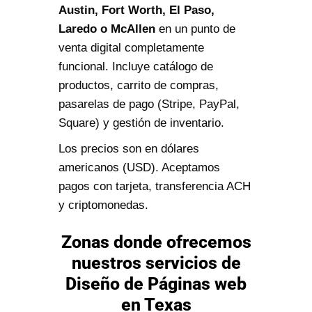
Austin, Fort Worth, El Paso,
Laredo o McAllen
en un punto de
venta digital completamente
funcional. Incluye catálogo de
productos, carrito de compras,
pasarelas de pago (Stripe, PayPal,
Square) y gestión de inventario.
Los precios son en dólares
americanos (USD). Aceptamos
pagos con tarjeta, transferencia ACH
y criptomonedas.
Zonas donde ofrecemos
nuestros servicios de
Diseño de Páginas web
en Texas