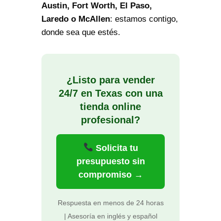
Austin, Fort Worth, El Paso,
Laredo o McAllen
: estamos contigo,
donde sea que estés.
¿Listo para vender
24/7 en Texas con una
tienda online
profesional?
Solicita tu
presupuesto sin
compromiso →
Respuesta en menos de 24 horas
| Asesoría en inglés y español