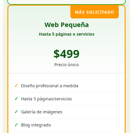
MÁS SOLICITADO
Web Pequeña
Hasta 5 páginas o servicios
$499
Precio único
Diseño profesional a medida
Hasta 5 páginas/servicios
Galería de imágenes
Blog integrado