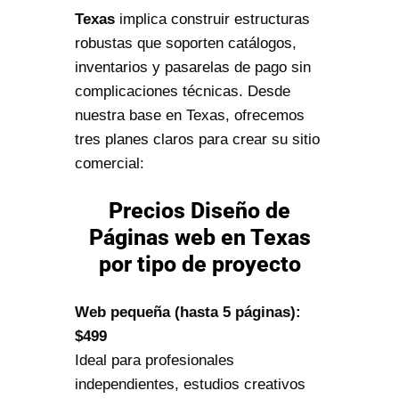
Texas
implica construir estructuras
robustas que soporten catálogos,
inventarios y pasarelas de pago sin
complicaciones técnicas. Desde
nuestra base en Texas, ofrecemos
tres planes claros para crear su sitio
comercial:
Precios Diseño de
Páginas web en Texas
por tipo de proyecto
Web pequeña (hasta 5 páginas):
$499
Ideal para profesionales
independientes, estudios creativos