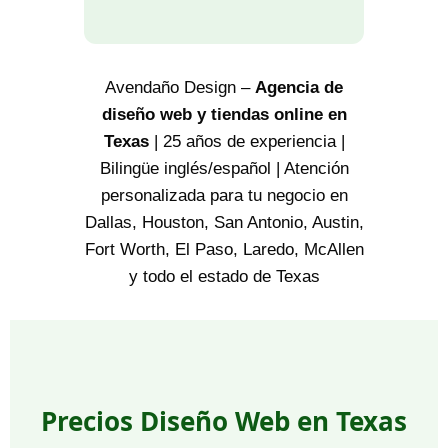
Avendaño Design –
Agencia de
diseño web y tiendas online en
Texas
| 25 años de experiencia |
Bilingüe inglés/español | Atención
personalizada para tu negocio en
Dallas, Houston, San Antonio, Austin,
Fort Worth, El Paso, Laredo, McAllen
y todo el estado de Texas
Precios Diseño Web en Texas