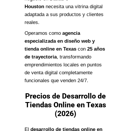
Houston
necesita una vitrina digital
adaptada a sus productos y clientes
reales.
Operamos como
agencia
especializada en diseño web y
tienda online en Texas
con
25 años
de trayectoria
, transformando
emprendimientos locales en puntos
de venta digital completamente
funcionales que venden 24/7.
Precios de Desarrollo de
Tiendas Online en Texas
(2026)
El
desarrollo de tiendas online en