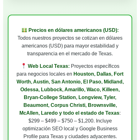
Precios en dólares americanos (USD):
Todos nuestros proyectos se cotizan en dólares
americanos (USD) para mayor estabilidad y
transparencia en el mercado de Texas.
Web Local Texas:
Proyectos específicos
para negocios locales en
Houston, Dallas, Fort
Worth, Austin, San Antonio, El Paso, Midland,
Odessa, Lubbock, Amarillo, Waco, Killeen,
Bryan-College Station, Longview, Tyler,
Beaumont, Corpus Christi, Brownsville,
McAllen, Laredo y todo el estado de Texas
:
$299 – $499 – $750 – $1,200. Incluye
optimización SEO local y Google Business
Profile para Texas y ciudades adyacentes.