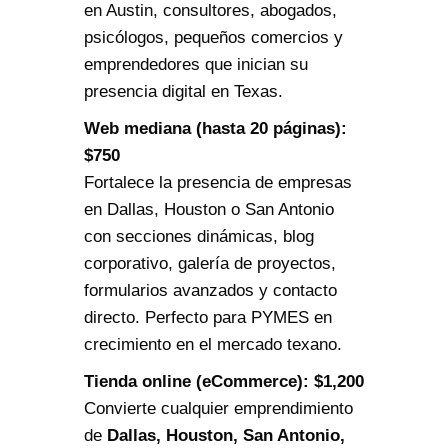
en Austin, consultores, abogados,
psicólogos, pequeños comercios y
emprendedores que inician su
presencia digital en Texas.
Web mediana (hasta 20 páginas):
$750
Fortalece la presencia de empresas
en Dallas, Houston o San Antonio
con secciones dinámicas, blog
corporativo, galería de proyectos,
formularios avanzados y contacto
directo. Perfecto para PYMES en
crecimiento en el mercado texano.
Tienda online (eCommerce): $1,200
Convierte cualquier emprendimiento
de
Dallas, Houston, San Antonio,