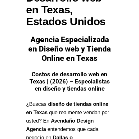
en Texas,
Estados Unidos
Agencia Especializada
en Diseño web y Tienda
Online en Texas
Costos de desarrollo web en
Texas | (2026) – Especialistas
en diseño y tiendas online
¿Buscas
diseño de tiendas online
en Texas
que realmente vendan por
usted? En
Avendaño Design
Agencia
entendemos que cada
negocio en
Dallas o