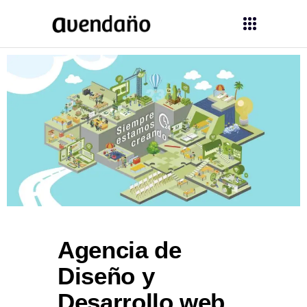
Agencia de
Diseño y
Desarrollo web