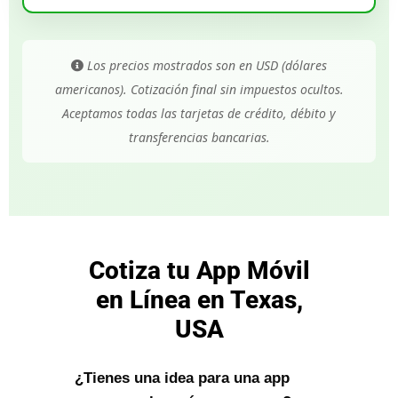
Los precios mostrados son en USD (dólares
americanos). Cotización final sin impuestos ocultos.
Aceptamos todas las tarjetas de crédito, débito y
transferencias bancarias.
Cotiza tu App Móvil
en Línea en Texas,
USA
¿Tienes una idea para una app