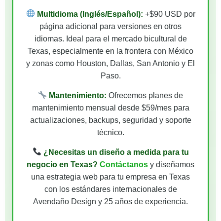
Multidioma (Inglés/Español):
+$90 USD por
página adicional para versiones en otros
idiomas. Ideal para el mercado bicultural de
Texas, especialmente en la frontera con México
y zonas como Houston, Dallas, San Antonio y El
Paso.
Mantenimiento:
Ofrecemos planes de
mantenimiento mensual desde $59/mes para
actualizaciones, backups, seguridad y soporte
técnico.
¿Necesitas un diseño a medida para tu
negocio en Texas?
Contáctanos
y diseñamos
una estrategia web para tu empresa en Texas
con los estándares internacionales de
Avendaño Design y 25 años de experiencia.