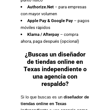
Authorize.Net
– para empresas
con mayor volumen
Apple Pay & Google Pay
– pagos
móviles rápidos
Klarna / Afterpay
– compra
ahora, paga después (opcional)
¿Buscas un diseñador
de tiendas online en
Texas independiente o
una agencia con
respaldo?
Si lo que buscas es un
diseñador de
tiendas online en Texas