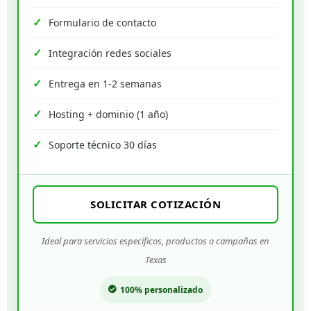
Formulario de contacto
Integración redes sociales
Entrega en 1-2 semanas
Hosting + dominio (1 año)
Soporte técnico 30 días
SOLICITAR COTIZACIÓN
Ideal para servicios específicos, productos o campañas en
Texas
100% personalizado