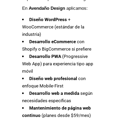
En
Avendaño Design
aplicamos:
Diseño WordPress
+
WooCommerce (estándar de la
industria)
Desarrollo eCommerce
con
Shopify o BigCommerce si prefiere
Desarrollo PWA
(Progressive
Web App) para experiencia tipo app
móvil
Diseño web profesional
con
enfoque Mobile-First
Desarrollo web a medida
según
necesidades específicas
Mantenimiento de página web
continuo
(planes desde $59/mes)