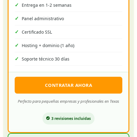
Entrega en 1-2 semanas
Panel administrativo
Certificado SSL
Hosting + dominio (1 año)
Soporte técnico 30 días
CONTRATAR AHORA
Perfecto para pequeñas empresas y profesionales en Texas
3 revisiones incluidas