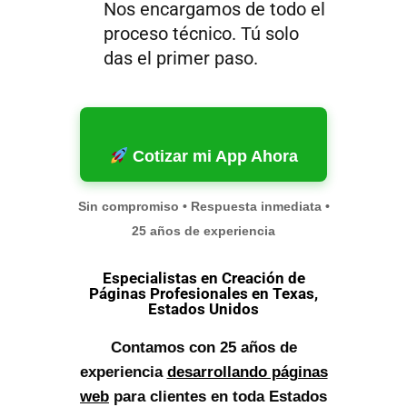
Nos encargamos de todo el
proceso técnico. Tú solo
das el primer paso.
Cotizar mi App Ahora
Sin compromiso • Respuesta inmediata •
25 años de experiencia
Especialistas en Creación de
Páginas Profesionales en Texas,
Estados Unidos
Contamos con 25 años de
experiencia
desarrollando páginas
web
para clientes en toda Estados