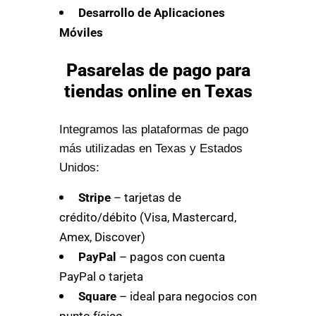
Desarrollo de Aplicaciones
Móviles
Pasarelas de pago para
tiendas online en Texas
Integramos las plataformas de pago
más utilizadas en Texas y Estados
Unidos:
Stripe
– tarjetas de
crédito/débito (Visa, Mastercard,
Amex, Discover)
PayPal
– pagos con cuenta
PayPal o tarjeta
Square
– ideal para negocios con
punto físico