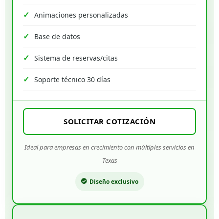
Animaciones personalizadas
Base de datos
Sistema de reservas/citas
Soporte técnico 30 días
SOLICITAR COTIZACIÓN
Ideal para empresas en crecimiento con múltiples servicios en
Texas
Diseño exclusivo