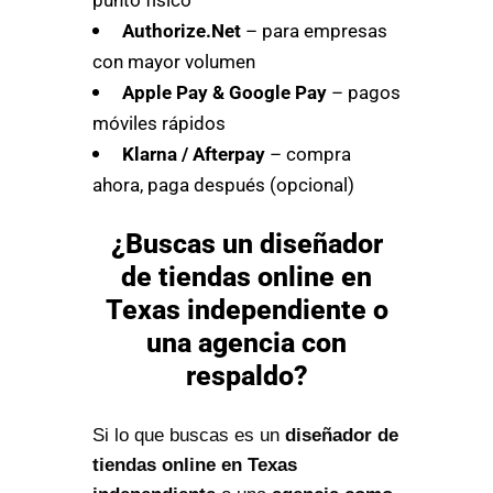
Authorize.Net
– para empresas
con mayor volumen
Apple Pay & Google Pay
– pagos
móviles rápidos
Klarna / Afterpay
– compra
ahora, paga después (opcional)
¿Buscas un diseñador
de tiendas online en
Texas independiente o
una agencia con
respaldo?
Si lo que buscas es un
diseñador de
tiendas online en Texas