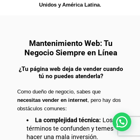
Unidos y América Latina.
Mantenimiento Web: Tu
Negocio Siempre en Línea
¿Tu página web deja de vender cuando
tú no puedes atenderla?
Como dueño de negocio, sabes que
necesitas vender en internet
, pero hay dos
obstáculos comunes:
La complejidad técnica:
Los
¿Necesitas ayuda?
términos te confunden y temes
hacer una mala inversión.