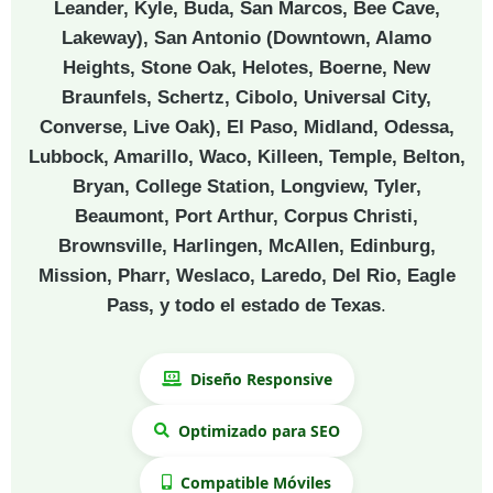
Leander, Kyle, Buda, San Marcos, Bee Cave,
Lakeway), San Antonio (Downtown, Alamo
Heights, Stone Oak, Helotes, Boerne, New
Braunfels, Schertz, Cibolo, Universal City,
Converse, Live Oak), El Paso, Midland, Odessa,
Lubbock, Amarillo, Waco, Killeen, Temple, Belton,
Bryan, College Station, Longview, Tyler,
Beaumont, Port Arthur, Corpus Christi,
Brownsville, Harlingen, McAllen, Edinburg,
Mission, Pharr, Weslaco, Laredo, Del Rio, Eagle
Pass, y todo el estado de Texas
.
Diseño Responsive
Optimizado para SEO
Compatible Móviles