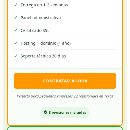
Entrega en 1-2 semanas
Panel administrativo
Certificado SSL
Hosting + dominio (1 año)
Soporte técnico 30 días
CONTRATAR AHORA
Perfecto para pequeñas empresas y profesionales en Texas
3 revisiones incluidas