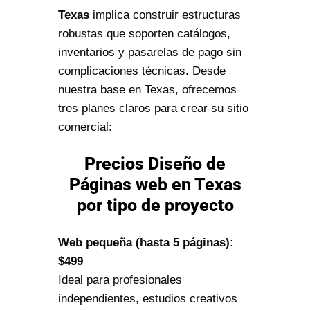
Texas
implica construir estructuras
robustas que soporten catálogos,
inventarios y pasarelas de pago sin
complicaciones técnicas. Desde
nuestra base en Texas, ofrecemos
tres planes claros para crear su sitio
comercial:
Precios Diseño de
Páginas web en Texas
por tipo de proyecto
Web pequeña (hasta 5 páginas):
$499
Ideal para profesionales
independientes, estudios creativos