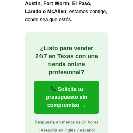
Austin, Fort Worth, El Paso,
Laredo o McAllen
: estamos contigo,
donde sea que estés.
¿Listo para vender
24/7 en Texas con una
tienda online
profesional?
Solicita tu
presupuesto sin
compromiso →
Respuesta en menos de 24 horas
| Asesoría en inglés y español