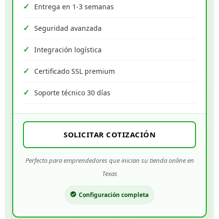
Entrega en 1-3 semanas
Seguridad avanzada
Integración logística
Certificado SSL premium
Soporte técnico 30 días
SOLICITAR COTIZACIÓN
Perfecto para emprendedores que inician su tienda online en
Texas
Configuración completa