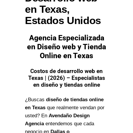
en Texas,
Estados Unidos
Agencia Especializada
en Diseño web y Tienda
Online en Texas
Costos de desarrollo web en
Texas | (2026) – Especialistas
en diseño y tiendas online
¿Buscas
diseño de tiendas online
en Texas
que realmente vendan por
usted? En
Avendaño Design
Agencia
entendemos que cada
negocio en
Dallas o