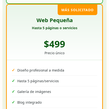
MÁS SOLICITADO
Web Pequeña
Hasta 5 páginas o servicios
$499
Precio único
Diseño profesional a medida
Hasta 5 páginas/servicios
Galería de imágenes
Blog integrado