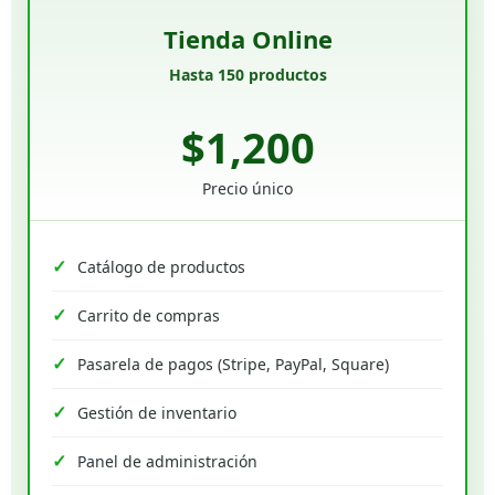
Tienda Online
Hasta 150 productos
$1,200
Precio único
Catálogo de productos
Carrito de compras
Pasarela de pagos (Stripe, PayPal, Square)
Gestión de inventario
Panel de administración