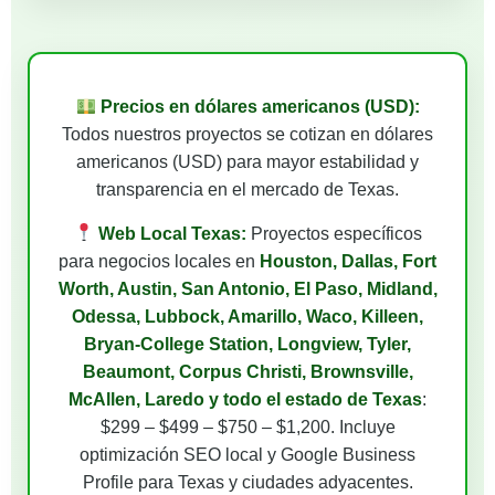
Precios en dólares americanos (USD):
Todos nuestros proyectos se cotizan en dólares
americanos (USD) para mayor estabilidad y
transparencia en el mercado de Texas.
Web Local Texas:
Proyectos específicos
para negocios locales en
Houston, Dallas, Fort
Worth, Austin, San Antonio, El Paso, Midland,
Odessa, Lubbock, Amarillo, Waco, Killeen,
Bryan-College Station, Longview, Tyler,
Beaumont, Corpus Christi, Brownsville,
McAllen, Laredo y todo el estado de Texas
:
$299 – $499 – $750 – $1,200. Incluye
optimización SEO local y Google Business
Profile para Texas y ciudades adyacentes.