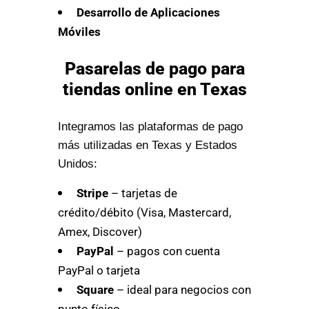
Desarrollo de Aplicaciones
Móviles
Pasarelas de pago para
tiendas online en Texas
Integramos las plataformas de pago
más utilizadas en Texas y Estados
Unidos:
Stripe
– tarjetas de
crédito/débito (Visa, Mastercard,
Amex, Discover)
PayPal
– pagos con cuenta
PayPal o tarjeta
Square
– ideal para negocios con
punto físico