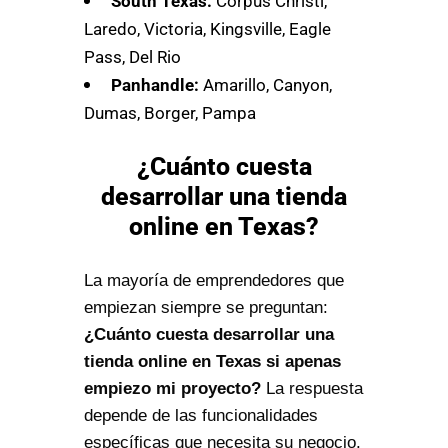
South Texas:
Corpus Christi,
Laredo, Victoria, Kingsville, Eagle
Pass, Del Rio
Panhandle:
Amarillo, Canyon,
Dumas, Borger, Pampa
¿Cuánto cuesta
desarrollar una tienda
online en Texas?
La mayoría de emprendedores que
empiezan siempre se preguntan:
¿Cuánto cuesta desarrollar una
tienda online en Texas si apenas
empiezo mi proyecto?
La respuesta
depende de las funcionalidades
específicas que necesita su negocio.