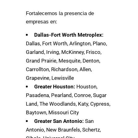
Fortalecemos la presencia de
empresas en:
Dallas-Fort Worth Metroplex:
Dallas, Fort Worth, Arlington, Plano,
Garland, Irving, McKinney, Frisco,
Grand Prairie, Mesquite, Denton,
Carrollton, Richardson, Allen,
Grapevine, Lewisville
Greater Houston:
Houston,
Pasadena, Pearland, Conroe, Sugar
Land, The Woodlands, Katy, Cypress,
Baytown, Missouri City
Greater San Antonio:
San
Antonio, New Braunfels, Schertz,