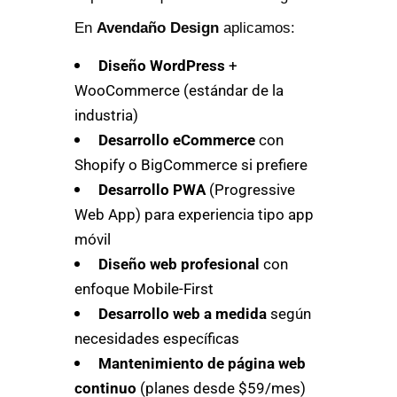
En
Avendaño Design
aplicamos:
Diseño WordPress
+
WooCommerce (estándar de la
industria)
Desarrollo eCommerce
con
Shopify o BigCommerce si prefiere
Desarrollo PWA
(Progressive
Web App) para experiencia tipo app
móvil
Diseño web profesional
con
enfoque Mobile-First
Desarrollo web a medida
según
necesidades específicas
Mantenimiento de página web
continuo
(planes desde $59/mes)