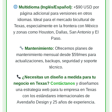
Multidioma (Inglés/Español):
+$90 USD por
página adicional para versiones en otros
idiomas. Ideal para el mercado bicultural de
Texas, especialmente en la frontera con México
y zonas como Houston, Dallas, San Antonio y El
Paso.
Mantenimiento:
Ofrecemos planes de
mantenimiento mensual desde $59/mes para
actualizaciones, backups, seguridad y soporte
técnico.
¿Necesitas un diseño a medida para tu
negocio en Texas?
Contáctanos
y diseñamos
una estrategia web para tu empresa en Texas
con los estándares internacionales de
Avendaño Design y 25 años de experiencia.