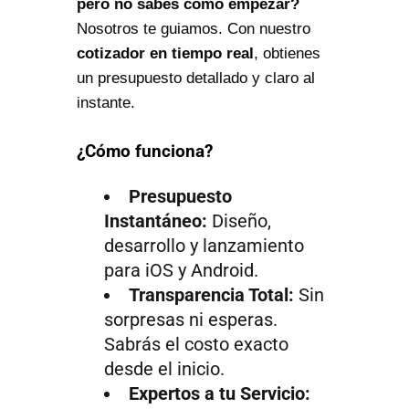
pero no sabes cómo empezar?
Nosotros te guiamos. Con nuestro
cotizador en tiempo real
, obtienes
un presupuesto detallado y claro al
instante.
¿Cómo funciona?
Presupuesto
Instantáneo:
Diseño,
desarrollo y lanzamiento
para iOS y Android.
Transparencia Total:
Sin
sorpresas ni esperas.
Sabrás el costo exacto
desde el inicio.
Expertos a tu Servicio: