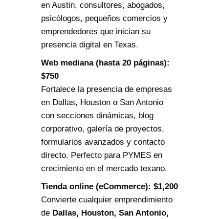
en Austin, consultores, abogados,
psicólogos, pequeños comercios y
emprendedores que inician su
presencia digital en Texas.
Web mediana (hasta 20 páginas):
$750
Fortalece la presencia de empresas
en Dallas, Houston o San Antonio
con secciones dinámicas, blog
corporativo, galería de proyectos,
formularios avanzados y contacto
directo. Perfecto para PYMES en
crecimiento en el mercado texano.
Tienda online (eCommerce): $1,200
Convierte cualquier emprendimiento
de
Dallas, Houston, San Antonio,