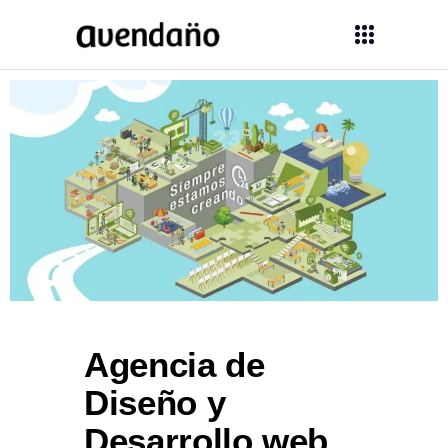
Agencia de
Diseño y
Desarrollo web