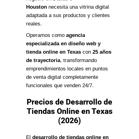
Houston
necesita una vitrina digital
adaptada a sus productos y clientes
reales.
Operamos como
agencia
especializada en diseño web y
tienda online en Texas
con
25 años
de trayectoria
, transformando
emprendimientos locales en puntos
de venta digital completamente
funcionales que venden 24/7.
Precios de Desarrollo de
Tiendas Online en Texas
(2026)
El
desarrollo de tiendas online en