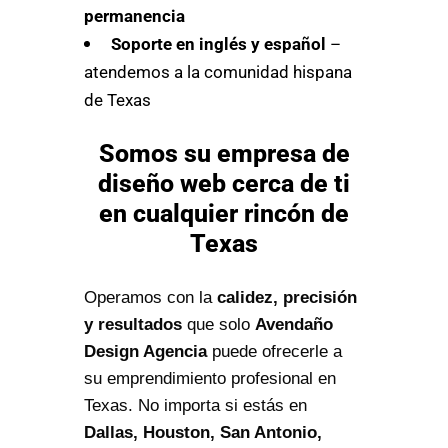
permanencia
Soporte en inglés y español
–
atendemos a la comunidad hispana
de Texas
Somos su empresa de
diseño web cerca de ti
en cualquier rincón de
Texas
Operamos con la
calidez, precisión
y resultados
que solo
Avendaño
Design Agencia
puede ofrecerle a
su emprendimiento profesional en
Texas. No importa si estás en
Dallas, Houston, San Antonio,