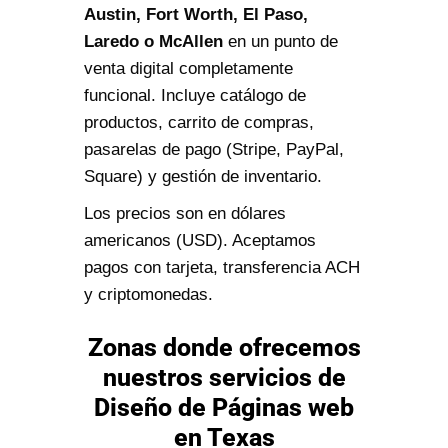
Austin, Fort Worth, El Paso,
Laredo o McAllen
en un punto de
venta digital completamente
funcional. Incluye catálogo de
productos, carrito de compras,
pasarelas de pago (Stripe, PayPal,
Square) y gestión de inventario.
Los precios son en dólares
americanos (USD). Aceptamos
pagos con tarjeta, transferencia ACH
y criptomonedas.
Zonas donde ofrecemos
nuestros servicios de
Diseño de Páginas web
en Texas