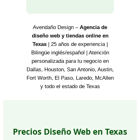
Avendaño Design –
Agencia de
diseño web y tiendas online en
Texas
| 25 años de experiencia |
Bilingüe inglés/español | Atención
personalizada para tu negocio en
Dallas, Houston, San Antonio, Austin,
Fort Worth, El Paso, Laredo, McAllen
y todo el estado de Texas
Precios Diseño Web en Texas