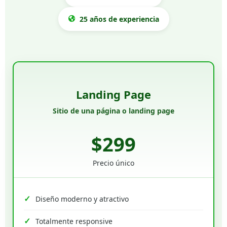
25 años de experiencia
Landing Page
Sitio de una página o landing page
$299
Precio único
Diseño moderno y atractivo
Totalmente responsive