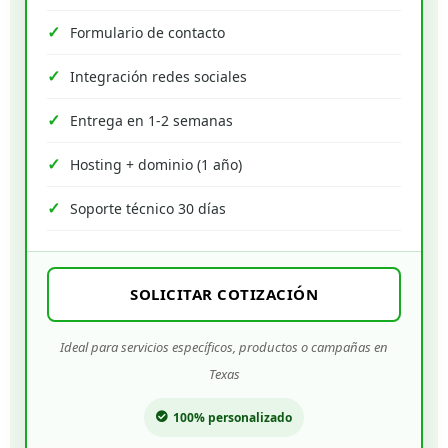
Formulario de contacto
Integración redes sociales
Entrega en 1-2 semanas
Hosting + dominio (1 año)
Soporte técnico 30 días
SOLICITAR COTIZACIÓN
Ideal para servicios específicos, productos o campañas en
Texas
100% personalizado