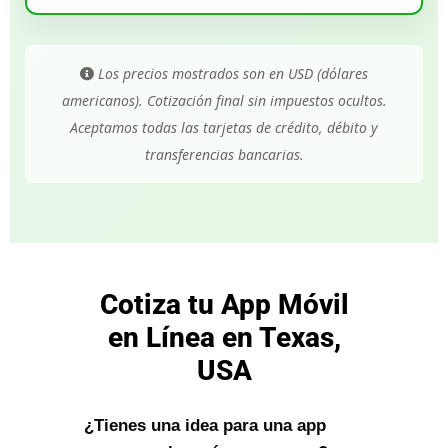
Los precios mostrados son en USD (dólares
americanos). Cotización final sin impuestos ocultos.
Aceptamos todas las tarjetas de crédito, débito y
transferencias bancarias.
Cotiza tu App Móvil
en Línea en Texas,
USA
¿Tienes una idea para una app