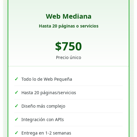
Web Mediana
Hasta 20 páginas o servicios
$750
Precio único
Todo lo de Web Pequeña
Hasta 20 páginas/servicios
Diseño más complejo
Integración con APIs
Entrega en 1-2 semanas