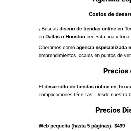
Costos de desarr
¿Buscas
diseño de tiendas online en Te
en
Dallas o Houston
necesita una vitrina 
Operamos como
agencia especializada 
emprendimientos locales en puntos de ven
Precios 
El
desarrollo de tiendas online en Texas
complicaciones técnicas. Desde nuestra ba
Precios Di
Web pequeña (hasta 5 páginas): $499