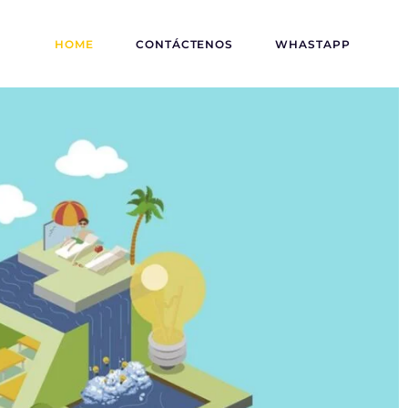
HOME
CONTÁCTENOS
WHASTAPP