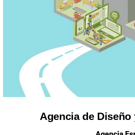
Agencia de Diseño 
Agencia Esp