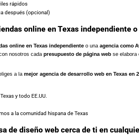
les rápidos
a después (opcional)
iendas online en Texas independiente o
das online en Texas independiente
o una
agencia como A
: con nosotros cada
presupuesto de página web
se elabora
eliges a la
mejor agencia de desarrollo web en Texas en 
Texas y todo EE.UU.
mos a la comunidad hispana de Texas
 de diseño web cerca de ti en cualquie