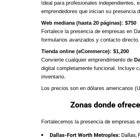
Ideal para profesionales independientes, 
emprendedores que inician su presencia di
Web mediana (hasta 20 páginas): $750
Fortalece la presencia de empresas en Dal
formularios avanzados y contacto directo
Tienda online (eCommerce): $1,200
Convierte cualquier emprendimiento de
Da
digital completamente funcional. Incluye 
inventario.
Los precios son en dólares americanos (
Zonas donde ofrece
Fortalecemos la presencia de empresas e
Dallas-Fort Worth Metroplex:
Dallas, 