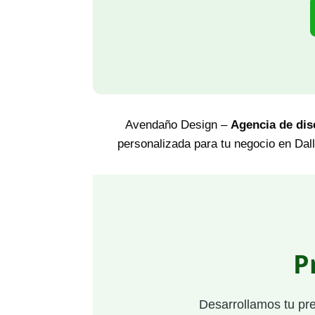
Avendaño Design –
Agencia de dis
personalizada para tu negocio en Dall
P
Desarrollamos tu pr