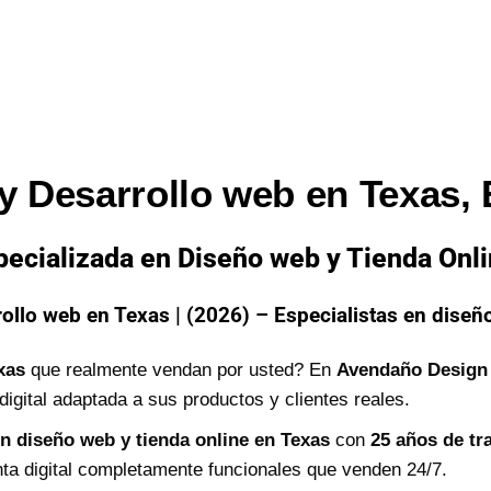
y Desarrollo web en Texas,
ecializada en Diseño web y Tienda Onl
ollo web en Texas | (2026) – Especialistas en diseño
xas
que realmente vendan por usted? En
Avendaño Design
digital adaptada a sus productos y clientes reales.
en diseño web y tienda online en Texas
con
25 años de tr
ta digital completamente funcionales que venden 24/7.