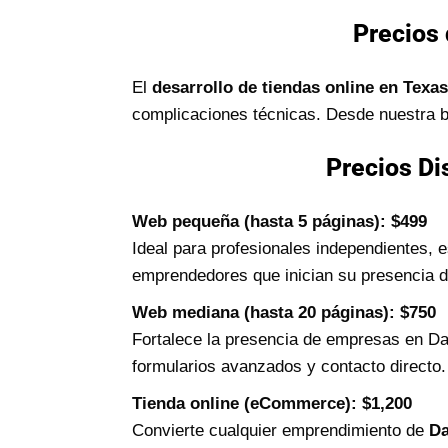
Precios 
El
desarrollo de tiendas online en Texas
complicaciones técnicas. Desde nuestra ba
Precios Di
Web pequeña (hasta 5 páginas): $499
Ideal para profesionales independientes, 
emprendedores que inician su presencia di
Web mediana (hasta 20 páginas): $750
Fortalece la presencia de empresas en Dal
formularios avanzados y contacto directo
Tienda online (eCommerce): $1,200
Convierte cualquier emprendimiento de
Da