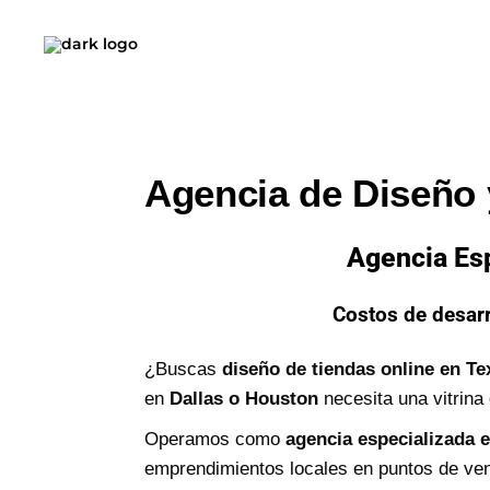
Agencia de Diseño 
Agencia Esp
Costos de desarr
¿Buscas
diseño de tiendas online en Te
en
Dallas o Houston
necesita una vitrina 
Operamos como
agencia especializada 
emprendimientos locales en puntos de ven