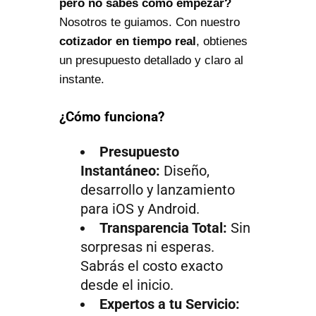
pero no sabes cómo empezar?
Nosotros te guiamos. Con nuestro
cotizador en tiempo real
, obtienes
un presupuesto detallado y claro al
instante.
¿Cómo funciona?
Presupuesto
Instantáneo:
Diseño,
desarrollo y lanzamiento
para iOS y Android.
Transparencia Total:
Sin
sorpresas ni esperas.
Sabrás el costo exacto
desde el inicio.
Expertos a tu Servicio: