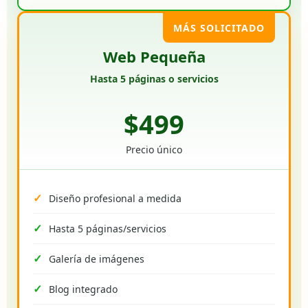
MÁS SOLICITADO
Web Pequeña
Hasta 5 páginas o servicios
$499
Precio único
Diseño profesional a medida
Hasta 5 páginas/servicios
Galería de imágenes
Blog integrado