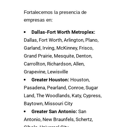
Fortalecemos la presencia de
empresas en:
Dallas-Fort Worth Metroplex:
Dallas, Fort Worth, Arlington, Plano,
Garland, Irving, McKinney, Frisco,
Grand Prairie, Mesquite, Denton,
Carrollton, Richardson, Allen,
Grapevine, Lewisville
Greater Houston:
Houston,
Pasadena, Pearland, Conroe, Sugar
Land, The Woodlands, Katy, Cypress,
Baytown, Missouri City
Greater San Antonio:
San
Antonio, New Braunfels, Schertz,