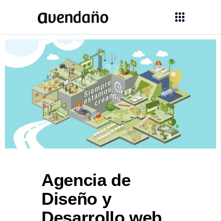
Agencia de
Diseño y
Desarrollo web