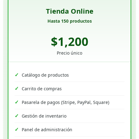
Tienda Online
Hasta 150 productos
$1,200
Precio único
Catálogo de productos
Carrito de compras
Pasarela de pagos (Stripe, PayPal, Square)
Gestión de inventario
Panel de administración