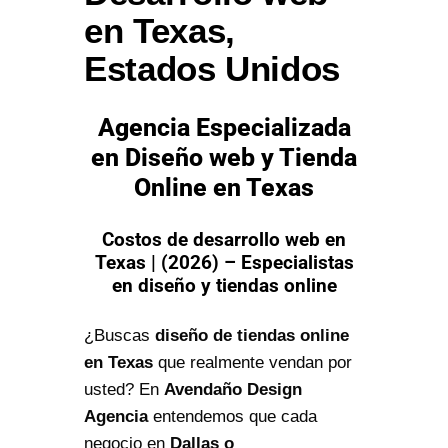
en Texas,
Estados Unidos
Agencia Especializada
en Diseño web y Tienda
Online en Texas
Costos de desarrollo web en
Texas | (2026) – Especialistas
en diseño y tiendas online
¿Buscas
diseño de tiendas online
en Texas
que realmente vendan por
usted? En
Avendaño Design
Agencia
entendemos que cada
negocio en
Dallas o