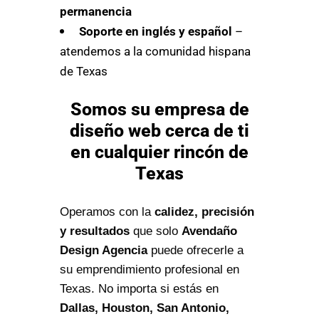
permanencia
Soporte en inglés y español
–
atendemos a la comunidad hispana
de Texas
Somos su empresa de
diseño web cerca de ti
en cualquier rincón de
Texas
Operamos con la
calidez, precisión
y resultados
que solo
Avendaño
Design Agencia
puede ofrecerle a
su emprendimiento profesional en
Texas. No importa si estás en
Dallas, Houston, San Antonio,