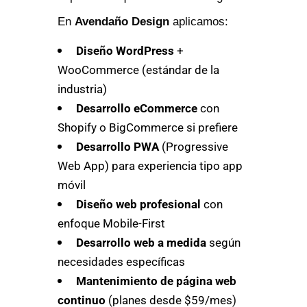
En
Avendaño Design
aplicamos:
Diseño WordPress
+
WooCommerce (estándar de la
industria)
Desarrollo eCommerce
con
Shopify o BigCommerce si prefiere
Desarrollo PWA
(Progressive
Web App) para experiencia tipo app
móvil
Diseño web profesional
con
enfoque Mobile-First
Desarrollo web a medida
según
necesidades específicas
Mantenimiento de página web
continuo
(planes desde $59/mes)