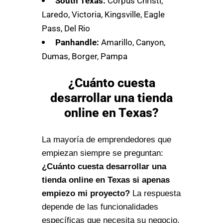
South Texas:
Corpus Christi,
Laredo, Victoria, Kingsville, Eagle
Pass, Del Rio
Panhandle:
Amarillo, Canyon,
Dumas, Borger, Pampa
¿Cuánto cuesta
desarrollar una tienda
online en Texas?
La mayoría de emprendedores que
empiezan siempre se preguntan:
¿Cuánto cuesta desarrollar una
tienda online en Texas si apenas
empiezo mi proyecto?
La respuesta
depende de las funcionalidades
específicas que necesita su negocio.