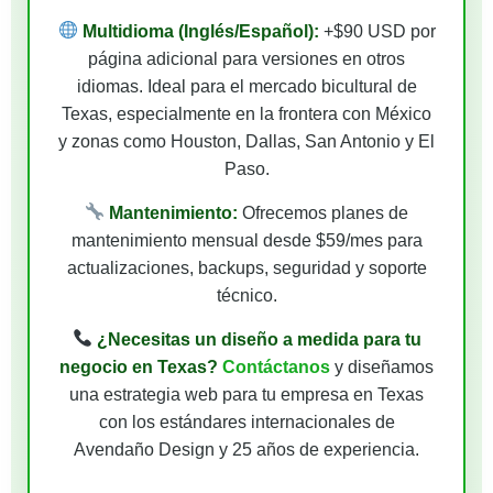
Multidioma (Inglés/Español):
+$90 USD por
página adicional para versiones en otros
idiomas. Ideal para el mercado bicultural de
Texas, especialmente en la frontera con México
y zonas como Houston, Dallas, San Antonio y El
Paso.
Mantenimiento:
Ofrecemos planes de
mantenimiento mensual desde $59/mes para
actualizaciones, backups, seguridad y soporte
técnico.
¿Necesitas un diseño a medida para tu
negocio en Texas?
Contáctanos
y diseñamos
una estrategia web para tu empresa en Texas
con los estándares internacionales de
Avendaño Design y 25 años de experiencia.