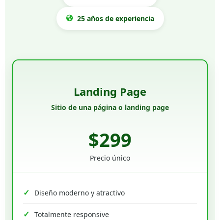
25 años de experiencia
Landing Page
Sitio de una página o landing page
$299
Precio único
Diseño moderno y atractivo
Totalmente responsive