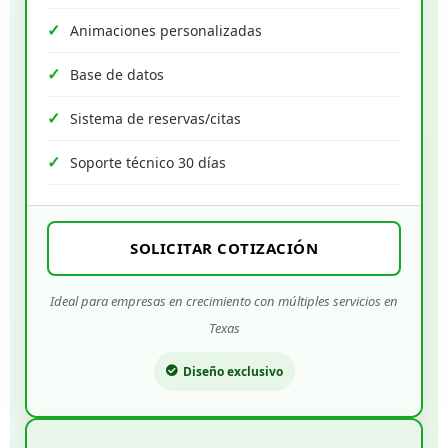
Animaciones personalizadas
Base de datos
Sistema de reservas/citas
Soporte técnico 30 días
SOLICITAR COTIZACIÓN
Ideal para empresas en crecimiento con múltiples servicios en
Texas
Diseño exclusivo