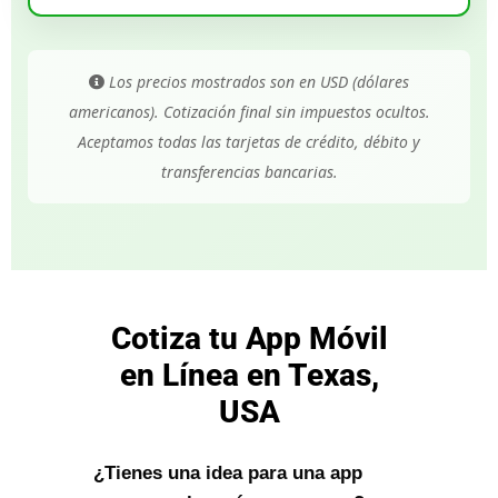
Los precios mostrados son en USD (dólares
americanos). Cotización final sin impuestos ocultos.
Aceptamos todas las tarjetas de crédito, débito y
transferencias bancarias.
Cotiza tu App Móvil
en Línea en Texas,
USA
¿Tienes una idea para una app