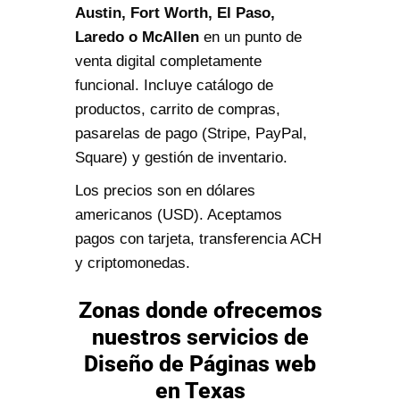
Austin, Fort Worth, El Paso,
Laredo o McAllen
en un punto de
venta digital completamente
funcional. Incluye catálogo de
productos, carrito de compras,
pasarelas de pago (Stripe, PayPal,
Square) y gestión de inventario.
Los precios son en dólares
americanos (USD). Aceptamos
pagos con tarjeta, transferencia ACH
y criptomonedas.
Zonas donde ofrecemos
nuestros servicios de
Diseño de Páginas web
en Texas