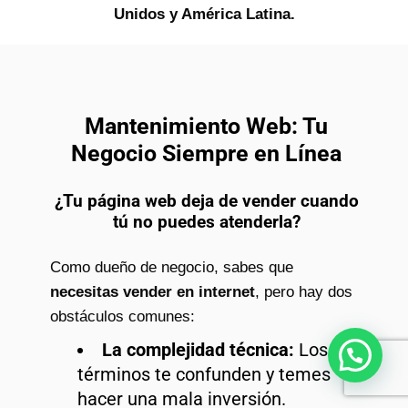
Unidos y América Latina.
Mantenimiento Web: Tu
Negocio Siempre en Línea
¿Tu página web deja de vender cuando
tú no puedes atenderla?
Como dueño de negocio, sabes que
necesitas vender en internet
, pero hay dos
obstáculos comunes:
La complejidad técnica:
Los
¿Necesitas ayuda?
términos te confunden y temes
hacer una mala inversión.