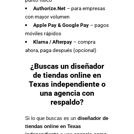
Authorize.Net
– para empresas
con mayor volumen
Apple Pay & Google Pay
– pagos
móviles rápidos
Klarna / Afterpay
– compra
ahora, paga después (opcional)
¿Buscas un diseñador
de tiendas online en
Texas independiente o
una agencia con
respaldo?
Si lo que buscas es un
diseñador de
tiendas online en Texas