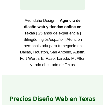
Avendaño Design –
Agencia de
diseño web y tiendas online en
Texas
| 25 años de experiencia |
Bilingüe inglés/español | Atención
personalizada para tu negocio en
Dallas, Houston, San Antonio, Austin,
Fort Worth, El Paso, Laredo, McAllen
y todo el estado de Texas
Precios Diseño Web en Texas