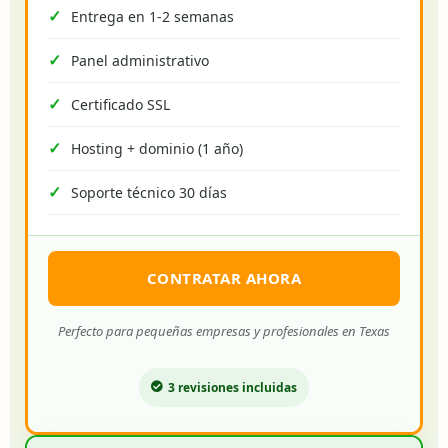
Entrega en 1-2 semanas
Panel administrativo
Certificado SSL
Hosting + dominio (1 año)
Soporte técnico 30 días
CONTRATAR AHORA
Perfecto para pequeñas empresas y profesionales en Texas
3 revisiones incluidas