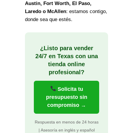
Austin, Fort Worth, El Paso,
Laredo o McAllen
: estamos contigo,
donde sea que estés.
¿Listo para vender
24/7 en Texas con una
tienda online
profesional?
Solicita tu
presupuesto sin
compromiso →
Respuesta en menos de 24 horas
| Asesoría en inglés y español