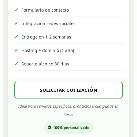
Formulario de contacto
Integración redes sociales
Entrega en 1-2 semanas
Hosting + dominio (1 año)
Soporte técnico 30 días
SOLICITAR COTIZACIÓN
Ideal para servicios específicos, productos o campañas en
Texas
100% personalizado