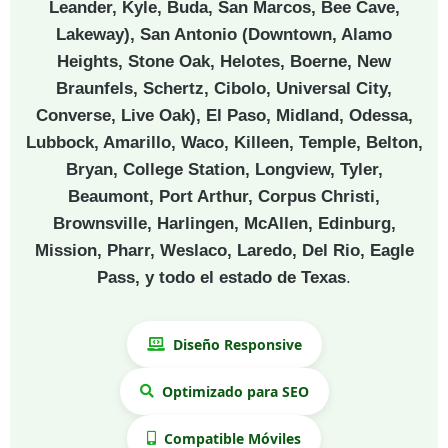
Leander, Kyle, Buda, San Marcos, Bee Cave,
Lakeway), San Antonio (Downtown, Alamo
Heights, Stone Oak, Helotes, Boerne, New
Braunfels, Schertz, Cibolo, Universal City,
Converse, Live Oak), El Paso, Midland, Odessa,
Lubbock, Amarillo, Waco, Killeen, Temple, Belton,
Bryan, College Station, Longview, Tyler,
Beaumont, Port Arthur, Corpus Christi,
Brownsville, Harlingen, McAllen, Edinburg,
Mission, Pharr, Weslaco, Laredo, Del Rio, Eagle
Pass, y todo el estado de Texas
.
Diseño Responsive
Optimizado para SEO
Compatible Móviles