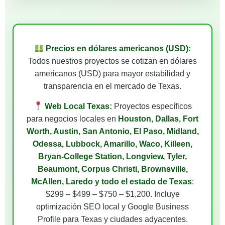
Precios en dólares americanos (USD):
Todos nuestros proyectos se cotizan en dólares
americanos (USD) para mayor estabilidad y
transparencia en el mercado de Texas.
Web Local Texas:
Proyectos específicos
para negocios locales en
Houston, Dallas, Fort
Worth, Austin, San Antonio, El Paso, Midland,
Odessa, Lubbock, Amarillo, Waco, Killeen,
Bryan-College Station, Longview, Tyler,
Beaumont, Corpus Christi, Brownsville,
McAllen, Laredo y todo el estado de Texas
:
$299 – $499 – $750 – $1,200. Incluye
optimización SEO local y Google Business
Profile para Texas y ciudades adyacentes.