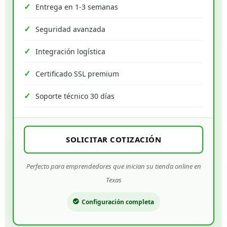
Entrega en 1-3 semanas
Seguridad avanzada
Integración logística
Certificado SSL premium
Soporte técnico 30 días
SOLICITAR COTIZACIÓN
Perfecto para emprendedores que inician su tienda online en
Texas
Configuración completa