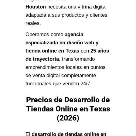
Houston
necesita una vitrina digital
adaptada a sus productos y clientes
reales.
Operamos como
agencia
especializada en diseño web y
tienda online en Texas
con
25 años
de trayectoria
, transformando
emprendimientos locales en puntos
de venta digital completamente
funcionales que venden 24/7.
Precios de Desarrollo de
Tiendas Online en Texas
(2026)
El
desarrollo de tiendas online en