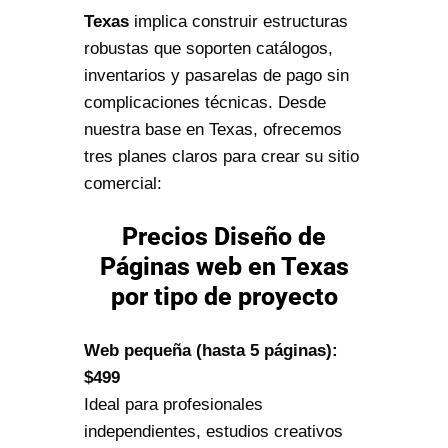
Texas
implica construir estructuras
robustas que soporten catálogos,
inventarios y pasarelas de pago sin
complicaciones técnicas. Desde
nuestra base en Texas, ofrecemos
tres planes claros para crear su sitio
comercial:
Precios Diseño de
Páginas web en Texas
por tipo de proyecto
Web pequeña (hasta 5 páginas):
$499
Ideal para profesionales
independientes, estudios creativos