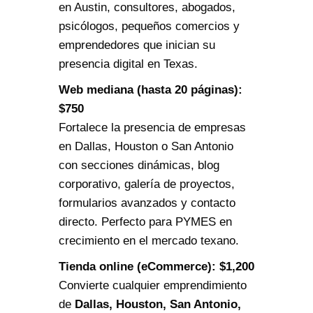
en Austin, consultores, abogados,
psicólogos, pequeños comercios y
emprendedores que inician su
presencia digital en Texas.
Web mediana (hasta 20 páginas):
$750
Fortalece la presencia de empresas
en Dallas, Houston o San Antonio
con secciones dinámicas, blog
corporativo, galería de proyectos,
formularios avanzados y contacto
directo. Perfecto para PYMES en
crecimiento en el mercado texano.
Tienda online (eCommerce): $1,200
Convierte cualquier emprendimiento
de
Dallas, Houston, San Antonio,