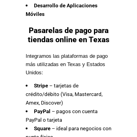
Desarrollo de Aplicaciones
Móviles
Pasarelas de pago para
tiendas online en Texas
Integramos las plataformas de pago
más utilizadas en Texas y Estados
Unidos:
Stripe
– tarjetas de
crédito/débito (Visa, Mastercard,
Amex, Discover)
PayPal
– pagos con cuenta
PayPal o tarjeta
Square
– ideal para negocios con
punto físico