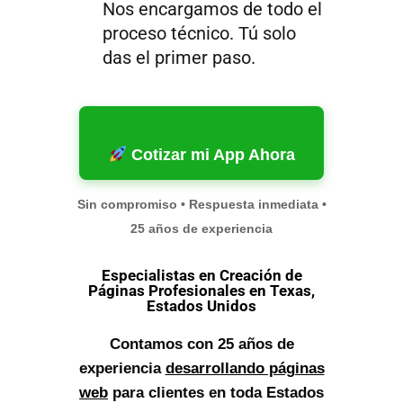
Nos encargamos de todo el
proceso técnico. Tú solo
das el primer paso.
Cotizar mi App Ahora
Sin compromiso • Respuesta inmediata •
25 años de experiencia
Especialistas en Creación de
Páginas Profesionales en Texas,
Estados Unidos
Contamos con 25 años de
experiencia
desarrollando páginas
web
para clientes en toda Estados