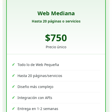
Web Mediana
Hasta 20 páginas o servicios
$750
Precio único
Todo lo de Web Pequeña
Hasta 20 páginas/servicios
Diseño más complejo
Integración con APIs
Entrega en 1-2 semanas