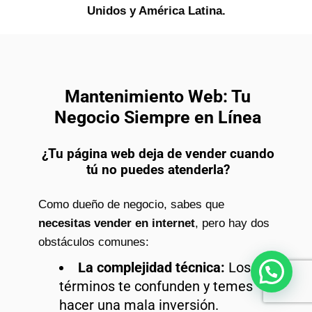
Unidos y América Latina.
Mantenimiento Web: Tu
Negocio Siempre en Línea
¿Tu página web deja de vender cuando
tú no puedes atenderla?
Como dueño de negocio, sabes que
necesitas vender en internet
, pero hay dos
obstáculos comunes:
La complejidad técnica:
Los
¿Necesitas ayuda?
términos te confunden y temes
hacer una mala inversión.