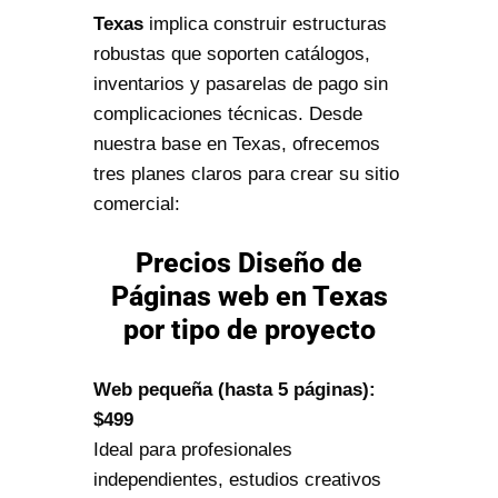
Texas
implica construir estructuras
robustas que soporten catálogos,
inventarios y pasarelas de pago sin
complicaciones técnicas. Desde
nuestra base en Texas, ofrecemos
tres planes claros para crear su sitio
comercial:
Precios Diseño de
Páginas web en Texas
por tipo de proyecto
Web pequeña (hasta 5 páginas):
$499
Ideal para profesionales
independientes, estudios creativos