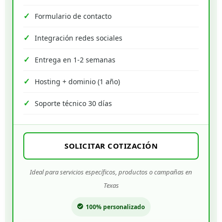
Formulario de contacto
Integración redes sociales
Entrega en 1-2 semanas
Hosting + dominio (1 año)
Soporte técnico 30 días
SOLICITAR COTIZACIÓN
Ideal para servicios específicos, productos o campañas en
Texas
100% personalizado