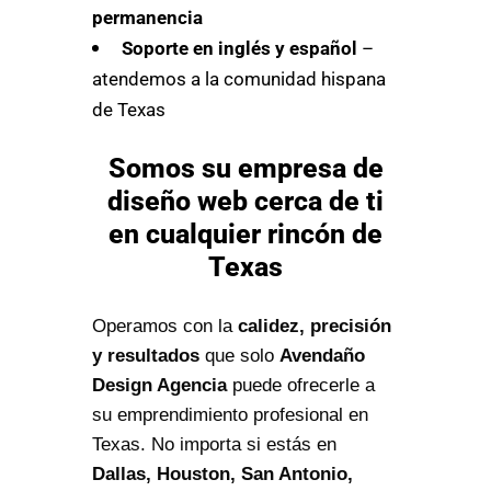
permanencia
Soporte en inglés y español
–
atendemos a la comunidad hispana
de Texas
Somos su empresa de
diseño web cerca de ti
en cualquier rincón de
Texas
Operamos con la
calidez, precisión
y resultados
que solo
Avendaño
Design Agencia
puede ofrecerle a
su emprendimiento profesional en
Texas. No importa si estás en
Dallas, Houston, San Antonio,