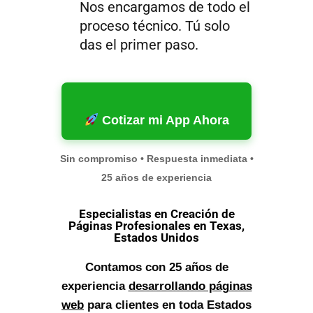
Nos encargamos de todo el
proceso técnico. Tú solo
das el primer paso.
Cotizar mi App Ahora
Sin compromiso • Respuesta inmediata •
25 años de experiencia
Especialistas en Creación de
Páginas Profesionales en Texas,
Estados Unidos
Contamos con 25 años de
experiencia
desarrollando páginas
web
para clientes en toda Estados