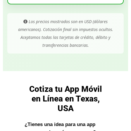
Los precios mostrados son en USD (dólares
americanos). Cotización final sin impuestos ocultos.
Aceptamos todas las tarjetas de crédito, débito y
transferencias bancarias.
Cotiza tu App Móvil
en Línea en Texas,
USA
¿Tienes una idea para una app