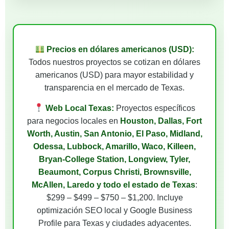
Precios en dólares americanos (USD):
Todos nuestros proyectos se cotizan en dólares
americanos (USD) para mayor estabilidad y
transparencia en el mercado de Texas.
Web Local Texas:
Proyectos específicos
para negocios locales en
Houston, Dallas, Fort
Worth, Austin, San Antonio, El Paso, Midland,
Odessa, Lubbock, Amarillo, Waco, Killeen,
Bryan-College Station, Longview, Tyler,
Beaumont, Corpus Christi, Brownsville,
McAllen, Laredo y todo el estado de Texas
:
$299 – $499 – $750 – $1,200. Incluye
optimización SEO local y Google Business
Profile para Texas y ciudades adyacentes.