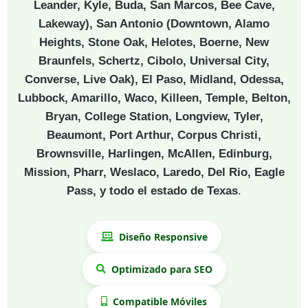
Leander, Kyle, Buda, San Marcos, Bee Cave,
Lakeway), San Antonio (Downtown, Alamo
Heights, Stone Oak, Helotes, Boerne, New
Braunfels, Schertz, Cibolo, Universal City,
Converse, Live Oak), El Paso, Midland, Odessa,
Lubbock, Amarillo, Waco, Killeen, Temple, Belton,
Bryan, College Station, Longview, Tyler,
Beaumont, Port Arthur, Corpus Christi,
Brownsville, Harlingen, McAllen, Edinburg,
Mission, Pharr, Weslaco, Laredo, Del Rio, Eagle
Pass, y todo el estado de Texas
.
Diseño Responsive
Optimizado para SEO
Compatible Móviles