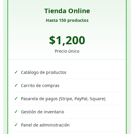
Tienda Online
Hasta 150 productos
$1,200
Precio único
Catálogo de productos
Carrito de compras
Pasarela de pagos (Stripe, PayPal, Square)
Gestión de inventario
Panel de administración