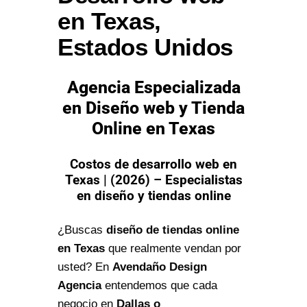
en Texas,
Estados Unidos
Agencia Especializada
en Diseño web y Tienda
Online en Texas
Costos de desarrollo web en
Texas | (2026) – Especialistas
en diseño y tiendas online
¿Buscas
diseño de tiendas online
en Texas
que realmente vendan por
usted? En
Avendaño Design
Agencia
entendemos que cada
negocio en
Dallas o