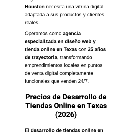
Houston
necesita una vitrina digital
adaptada a sus productos y clientes
reales.
Operamos como
agencia
especializada en diseño web y
tienda online en Texas
con
25 años
de trayectoria
, transformando
emprendimientos locales en puntos
de venta digital completamente
funcionales que venden 24/7.
Precios de Desarrollo de
Tiendas Online en Texas
(2026)
El
desarrollo de tiendas online en