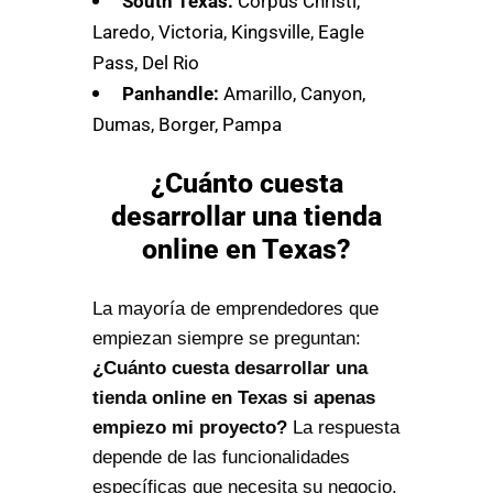
South Texas:
Corpus Christi,
Laredo, Victoria, Kingsville, Eagle
Pass, Del Rio
Panhandle:
Amarillo, Canyon,
Dumas, Borger, Pampa
¿Cuánto cuesta
desarrollar una tienda
online en Texas?
La mayoría de emprendedores que
empiezan siempre se preguntan:
¿Cuánto cuesta desarrollar una
tienda online en Texas si apenas
empiezo mi proyecto?
La respuesta
depende de las funcionalidades
específicas que necesita su negocio.