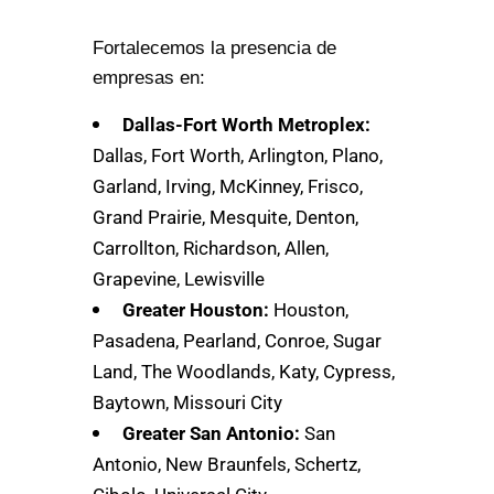
Fortalecemos la presencia de
empresas en:
Dallas-Fort Worth Metroplex:
Dallas, Fort Worth, Arlington, Plano,
Garland, Irving, McKinney, Frisco,
Grand Prairie, Mesquite, Denton,
Carrollton, Richardson, Allen,
Grapevine, Lewisville
Greater Houston:
Houston,
Pasadena, Pearland, Conroe, Sugar
Land, The Woodlands, Katy, Cypress,
Baytown, Missouri City
Greater San Antonio:
San
Antonio, New Braunfels, Schertz,