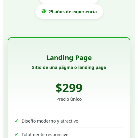
25 años de experiencia
Landing Page
Sitio de una página o landing page
$299
Precio único
Diseño moderno y atractivo
Totalmente responsive