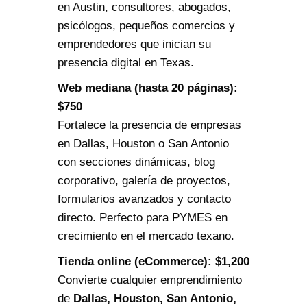
en Austin, consultores, abogados,
psicólogos, pequeños comercios y
emprendedores que inician su
presencia digital en Texas.
Web mediana (hasta 20 páginas):
$750
Fortalece la presencia de empresas
en Dallas, Houston o San Antonio
con secciones dinámicas, blog
corporativo, galería de proyectos,
formularios avanzados y contacto
directo. Perfecto para PYMES en
crecimiento en el mercado texano.
Tienda online (eCommerce): $1,200
Convierte cualquier emprendimiento
de
Dallas, Houston, San Antonio,