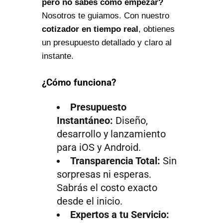
pero no sabes cómo empezar?
Nosotros te guiamos. Con nuestro
cotizador en tiempo real
, obtienes
un presupuesto detallado y claro al
instante.
¿Cómo funciona?
Presupuesto
Instantáneo:
Diseño,
desarrollo y lanzamiento
para iOS y Android.
Transparencia Total:
Sin
sorpresas ni esperas.
Sabrás el costo exacto
desde el inicio.
Expertos a tu Servicio: