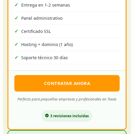
Entrega en 1-2 semanas
Panel administrativo
Certificado SSL
Hosting + dominio (1 año)
Soporte técnico 30 días
CONTRATAR AHORA
Perfecto para pequeñas empresas y profesionales en Texas
3 revisiones incluidas