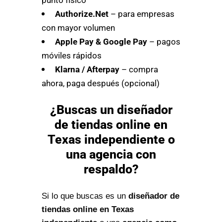
Authorize.Net
– para empresas
con mayor volumen
Apple Pay & Google Pay
– pagos
móviles rápidos
Klarna / Afterpay
– compra
ahora, paga después (opcional)
¿Buscas un diseñador
de tiendas online en
Texas independiente o
una agencia con
respaldo?
Si lo que buscas es un
diseñador de
tiendas online en Texas