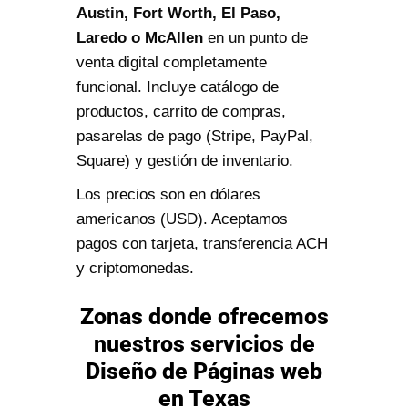
Austin, Fort Worth, El Paso,
Laredo o McAllen
en un punto de
venta digital completamente
funcional. Incluye catálogo de
productos, carrito de compras,
pasarelas de pago (Stripe, PayPal,
Square) y gestión de inventario.
Los precios son en dólares
americanos (USD). Aceptamos
pagos con tarjeta, transferencia ACH
y criptomonedas.
Zonas donde ofrecemos
nuestros servicios de
Diseño de Páginas web
en Texas