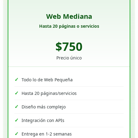
Web Mediana
Hasta 20 páginas o servicios
$750
Precio único
Todo lo de Web Pequeña
Hasta 20 páginas/servicios
Diseño más complejo
Integración con APIs
Entrega en 1-2 semanas