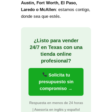
Austin, Fort Worth, El Paso,
Laredo o McAllen
: estamos contigo,
donde sea que estés.
¿Listo para vender
24/7 en Texas con una
tienda online
profesional?
Solicita tu
presupuesto sin
compromiso →
Respuesta en menos de 24 horas
| Asesoría en inglés y español