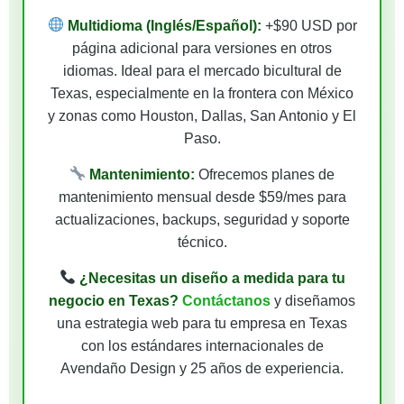
Multidioma (Inglés/Español):
+$90 USD por
página adicional para versiones en otros
idiomas. Ideal para el mercado bicultural de
Texas, especialmente en la frontera con México
y zonas como Houston, Dallas, San Antonio y El
Paso.
Mantenimiento:
Ofrecemos planes de
mantenimiento mensual desde $59/mes para
actualizaciones, backups, seguridad y soporte
técnico.
¿Necesitas un diseño a medida para tu
negocio en Texas?
Contáctanos
y diseñamos
una estrategia web para tu empresa en Texas
con los estándares internacionales de
Avendaño Design y 25 años de experiencia.