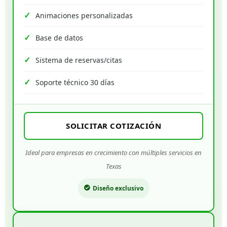
Animaciones personalizadas
Base de datos
Sistema de reservas/citas
Soporte técnico 30 días
SOLICITAR COTIZACIÓN
Ideal para empresas en crecimiento con múltiples servicios en
Texas
Diseño exclusivo