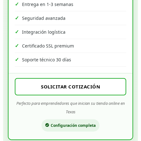
Entrega en 1-3 semanas
Seguridad avanzada
Integración logística
Certificado SSL premium
Soporte técnico 30 días
SOLICITAR COTIZACIÓN
Perfecto para emprendedores que inician su tienda online en
Texas
Configuración completa