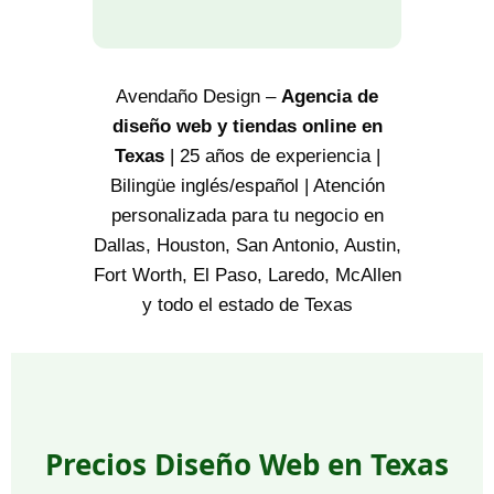
Avendaño Design –
Agencia de
diseño web y tiendas online en
Texas
| 25 años de experiencia |
Bilingüe inglés/español | Atención
personalizada para tu negocio en
Dallas, Houston, San Antonio, Austin,
Fort Worth, El Paso, Laredo, McAllen
y todo el estado de Texas
Precios Diseño Web en Texas