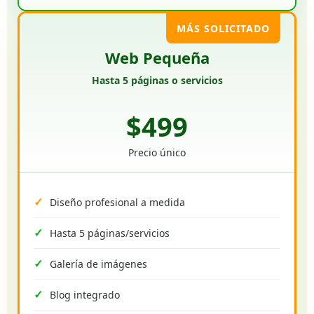
MÁS SOLICITADO
Web Pequeña
Hasta 5 páginas o servicios
$499
Precio único
Diseño profesional a medida
Hasta 5 páginas/servicios
Galería de imágenes
Blog integrado