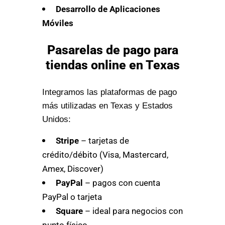
Desarrollo de Aplicaciones
Móviles
Pasarelas de pago para
tiendas online en Texas
Integramos las plataformas de pago
más utilizadas en Texas y Estados
Unidos:
Stripe
– tarjetas de
crédito/débito (Visa, Mastercard,
Amex, Discover)
PayPal
– pagos con cuenta
PayPal o tarjeta
Square
– ideal para negocios con
punto físico