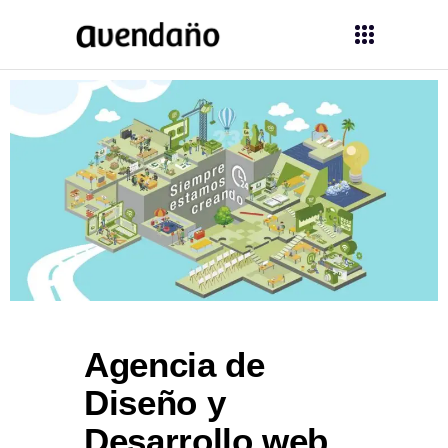
Agencia de
Diseño y
Desarrollo web