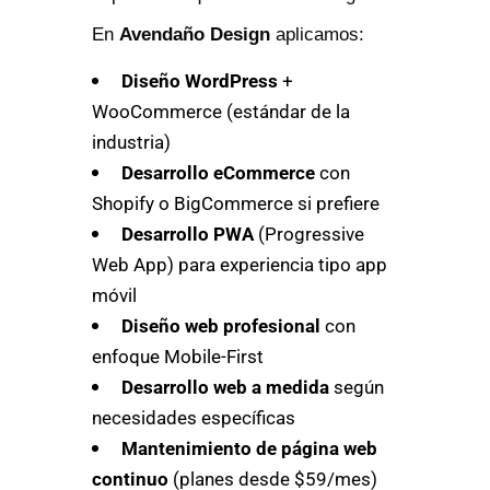
En
Avendaño Design
aplicamos:
Diseño WordPress
+
WooCommerce (estándar de la
industria)
Desarrollo eCommerce
con
Shopify o BigCommerce si prefiere
Desarrollo PWA
(Progressive
Web App) para experiencia tipo app
móvil
Diseño web profesional
con
enfoque Mobile-First
Desarrollo web a medida
según
necesidades específicas
Mantenimiento de página web
continuo
(planes desde $59/mes)