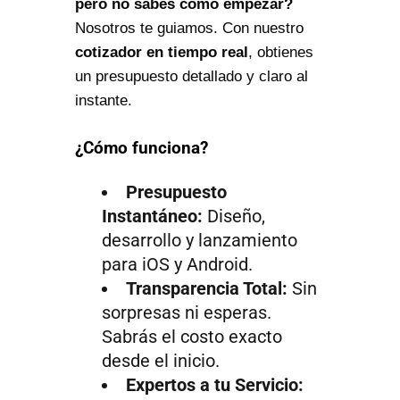
pero no sabes cómo empezar?
Nosotros te guiamos. Con nuestro
cotizador en tiempo real
, obtienes
un presupuesto detallado y claro al
instante.
¿Cómo funciona?
Presupuesto
Instantáneo:
Diseño,
desarrollo y lanzamiento
para iOS y Android.
Transparencia Total:
Sin
sorpresas ni esperas.
Sabrás el costo exacto
desde el inicio.
Expertos a tu Servicio: