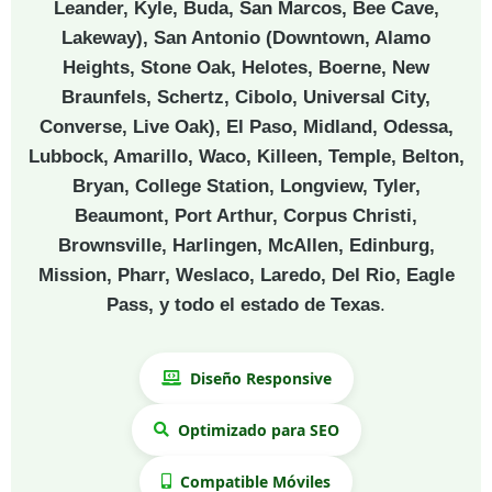
Leander, Kyle, Buda, San Marcos, Bee Cave,
Lakeway), San Antonio (Downtown, Alamo
Heights, Stone Oak, Helotes, Boerne, New
Braunfels, Schertz, Cibolo, Universal City,
Converse, Live Oak), El Paso, Midland, Odessa,
Lubbock, Amarillo, Waco, Killeen, Temple, Belton,
Bryan, College Station, Longview, Tyler,
Beaumont, Port Arthur, Corpus Christi,
Brownsville, Harlingen, McAllen, Edinburg,
Mission, Pharr, Weslaco, Laredo, Del Rio, Eagle
Pass, y todo el estado de Texas
.
Diseño Responsive
Optimizado para SEO
Compatible Móviles