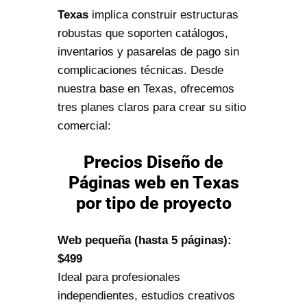
Texas
implica construir estructuras
robustas que soporten catálogos,
inventarios y pasarelas de pago sin
complicaciones técnicas. Desde
nuestra base en Texas, ofrecemos
tres planes claros para crear su sitio
comercial:
Precios Diseño de
Páginas web en Texas
por tipo de proyecto
Web pequeña (hasta 5 páginas):
$499
Ideal para profesionales
independientes, estudios creativos