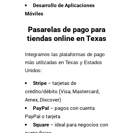
Desarrollo de Aplicaciones
Móviles
Pasarelas de pago para
tiendas online en Texas
Integramos las plataformas de pago
más utilizadas en Texas y Estados
Unidos:
Stripe
– tarjetas de
crédito/débito (Visa, Mastercard,
Amex, Discover)
PayPal
– pagos con cuenta
PayPal o tarjeta
Square
– ideal para negocios con
punto físico