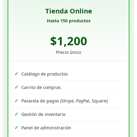
Tienda Online
Hasta 150 productos
$1,200
Precio único
Catálogo de productos
Carrito de compras
Pasarela de pagos (Stripe, PayPal, Square)
Gestión de inventario
Panel de administración