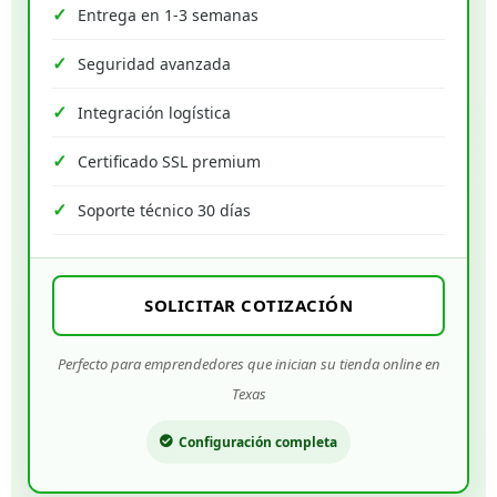
Entrega en 1-3 semanas
Seguridad avanzada
Integración logística
Certificado SSL premium
Soporte técnico 30 días
SOLICITAR COTIZACIÓN
Perfecto para emprendedores que inician su tienda online en
Texas
Configuración completa