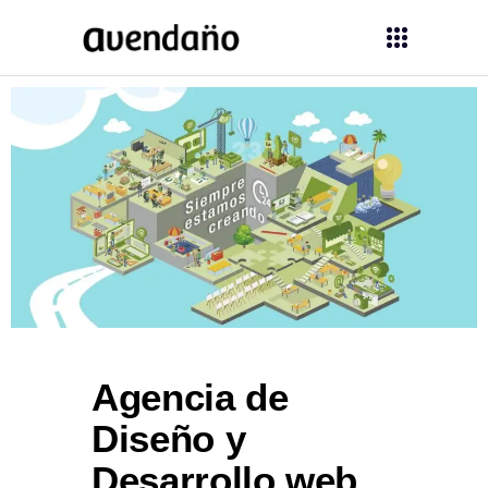
Agencia de
Diseño y
Desarrollo web