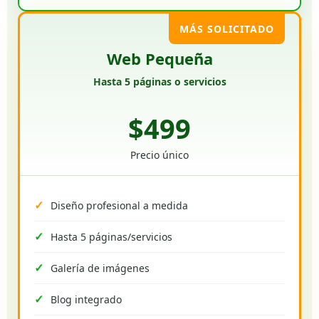
MÁS SOLICITADO
Web Pequeña
Hasta 5 páginas o servicios
$499
Precio único
Diseño profesional a medida
Hasta 5 páginas/servicios
Galería de imágenes
Blog integrado