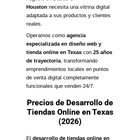
Houston
necesita una vitrina digital
adaptada a sus productos y clientes
reales.
Operamos como
agencia
especializada en diseño web y
tienda online en Texas
con
25 años
de trayectoria
, transformando
emprendimientos locales en puntos
de venta digital completamente
funcionales que venden 24/7.
Precios de Desarrollo de
Tiendas Online en Texas
(2026)
El
desarrollo de tiendas online en