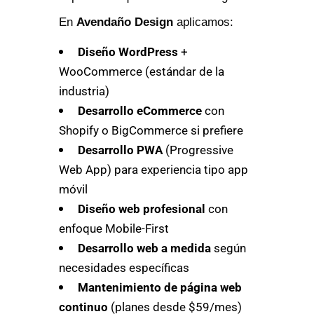
En
Avendaño Design
aplicamos:
Diseño WordPress
+
WooCommerce (estándar de la
industria)
Desarrollo eCommerce
con
Shopify o BigCommerce si prefiere
Desarrollo PWA
(Progressive
Web App) para experiencia tipo app
móvil
Diseño web profesional
con
enfoque Mobile-First
Desarrollo web a medida
según
necesidades específicas
Mantenimiento de página web
continuo
(planes desde $59/mes)