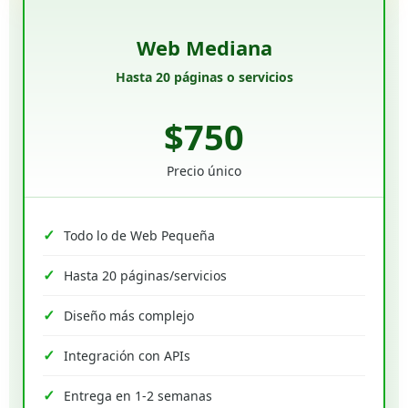
Web Mediana
Hasta 20 páginas o servicios
$750
Precio único
Todo lo de Web Pequeña
Hasta 20 páginas/servicios
Diseño más complejo
Integración con APIs
Entrega en 1-2 semanas