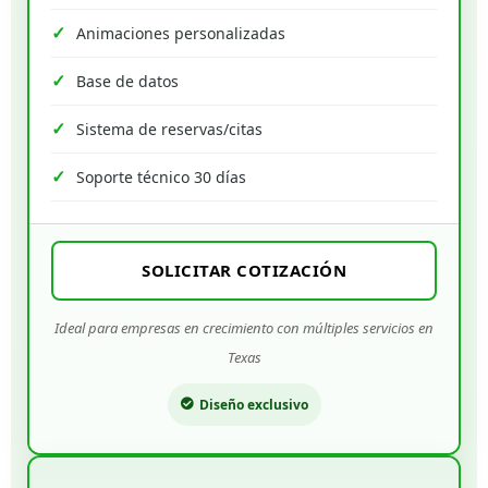
Animaciones personalizadas
Base de datos
Sistema de reservas/citas
Soporte técnico 30 días
SOLICITAR COTIZACIÓN
Ideal para empresas en crecimiento con múltiples servicios en
Texas
Diseño exclusivo