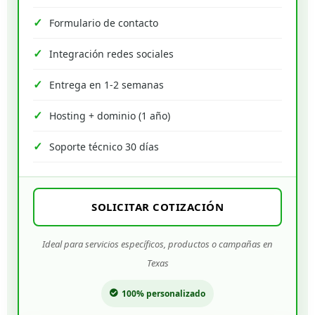
Formulario de contacto
Integración redes sociales
Entrega en 1-2 semanas
Hosting + dominio (1 año)
Soporte técnico 30 días
SOLICITAR COTIZACIÓN
Ideal para servicios específicos, productos o campañas en
Texas
100% personalizado