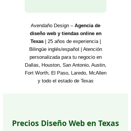
Avendaño Design –
Agencia de
diseño web y tiendas online en
Texas
| 25 años de experiencia |
Bilingüe inglés/español | Atención
personalizada para tu negocio en
Dallas, Houston, San Antonio, Austin,
Fort Worth, El Paso, Laredo, McAllen
y todo el estado de Texas
Precios Diseño Web en Texas