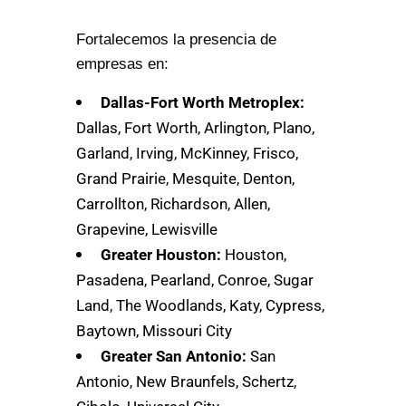
Fortalecemos la presencia de
empresas en:
Dallas-Fort Worth Metroplex:
Dallas, Fort Worth, Arlington, Plano,
Garland, Irving, McKinney, Frisco,
Grand Prairie, Mesquite, Denton,
Carrollton, Richardson, Allen,
Grapevine, Lewisville
Greater Houston:
Houston,
Pasadena, Pearland, Conroe, Sugar
Land, The Woodlands, Katy, Cypress,
Baytown, Missouri City
Greater San Antonio:
San
Antonio, New Braunfels, Schertz,