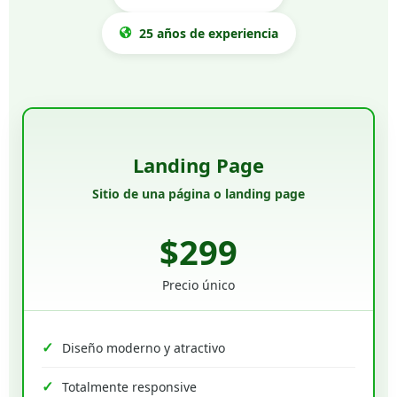
25 años de experiencia
Landing Page
Sitio de una página o landing page
$299
Precio único
Diseño moderno y atractivo
Totalmente responsive