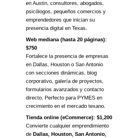
en Austin, consultores, abogados,
psicólogos, pequeños comercios y
emprendedores que inician su
presencia digital en Texas.
Web mediana (hasta 20 páginas):
$750
Fortalece la presencia de empresas
en Dallas, Houston o San Antonio
con secciones dinámicas, blog
corporativo, galería de proyectos,
formularios avanzados y contacto
directo. Perfecto para PYMES en
crecimiento en el mercado texano.
Tienda online (eCommerce): $1,200
Convierte cualquier emprendimiento
de
Dallas, Houston, San Antonio,