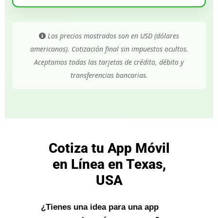
Los precios mostrados son en USD (dólares
americanos). Cotización final sin impuestos ocultos.
Aceptamos todas las tarjetas de crédito, débito y
transferencias bancarias.
Cotiza tu App Móvil
en Línea en Texas,
USA
¿Tienes una idea para una app