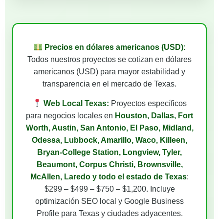
Precios en dólares americanos (USD):
Todos nuestros proyectos se cotizan en dólares
americanos (USD) para mayor estabilidad y
transparencia en el mercado de Texas.
Web Local Texas:
Proyectos específicos
para negocios locales en
Houston, Dallas, Fort
Worth, Austin, San Antonio, El Paso, Midland,
Odessa, Lubbock, Amarillo, Waco, Killeen,
Bryan-College Station, Longview, Tyler,
Beaumont, Corpus Christi, Brownsville,
McAllen, Laredo y todo el estado de Texas
:
$299 – $499 – $750 – $1,200. Incluye
optimización SEO local y Google Business
Profile para Texas y ciudades adyacentes.