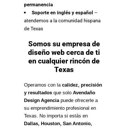
permanencia
Soporte en inglés y español
–
atendemos a la comunidad hispana
de Texas
Somos su empresa de
diseño web cerca de ti
en cualquier rincón de
Texas
Operamos con la
calidez, precisión
y resultados
que solo
Avendaño
Design Agencia
puede ofrecerle a
su emprendimiento profesional en
Texas. No importa si estás en
Dallas, Houston, San Antonio,