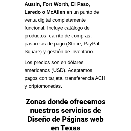
Austin, Fort Worth, El Paso,
Laredo o McAllen
en un punto de
venta digital completamente
funcional. Incluye catálogo de
productos, carrito de compras,
pasarelas de pago (Stripe, PayPal,
Square) y gestión de inventario.
Los precios son en dólares
americanos (USD). Aceptamos
pagos con tarjeta, transferencia ACH
y criptomonedas.
Zonas donde ofrecemos
nuestros servicios de
Diseño de Páginas web
en Texas