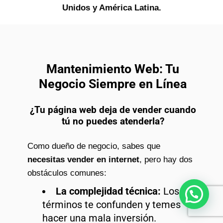
Unidos y América Latina.
Mantenimiento Web: Tu
Negocio Siempre en Línea
¿Tu página web deja de vender cuando
tú no puedes atenderla?
Como dueño de negocio, sabes que
necesitas vender en internet
, pero hay dos
obstáculos comunes:
La complejidad técnica:
Los
¿Necesitas ayuda?
términos te confunden y temes
hacer una mala inversión.