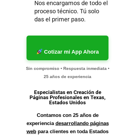
Nos encargamos de todo el
proceso técnico. Tú solo
das el primer paso.
Cotizar mi App Ahora
Sin compromiso • Respuesta inmediata •
25 años de experiencia
Especialistas en Creación de
Páginas Profesionales en Texas,
Estados Unidos
Contamos con 25 años de
experiencia
desarrollando páginas
web
para clientes en toda Estados