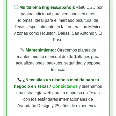
Multidioma (Inglés/Español):
+$90 USD por
página adicional para versiones en otros
idiomas. Ideal para el mercado bicultural de
Texas, especialmente en la frontera con México
y zonas como Houston, Dallas, San Antonio y El
Paso.
Mantenimiento:
Ofrecemos planes de
mantenimiento mensual desde $59/mes para
actualizaciones, backups, seguridad y soporte
técnico.
¿Necesitas un diseño a medida para tu
negocio en Texas?
Contáctanos
y diseñamos
una estrategia web para tu empresa en Texas
con los estándares internacionales de
Avendaño Design y 25 años de experiencia.