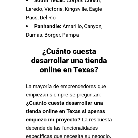
South Texas:
Corpus Christi,
Laredo, Victoria, Kingsville, Eagle
Pass, Del Rio
Panhandle:
Amarillo, Canyon,
Dumas, Borger, Pampa
¿Cuánto cuesta
desarrollar una tienda
online en Texas?
La mayoría de emprendedores que
empiezan siempre se preguntan:
¿Cuánto cuesta desarrollar una
tienda online en Texas si apenas
empiezo mi proyecto?
La respuesta
depende de las funcionalidades
específicas que necesita su negocio.