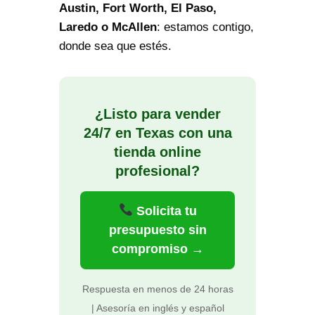
Austin, Fort Worth, El Paso,
Laredo o McAllen
: estamos contigo,
donde sea que estés.
¿Listo para vender
24/7 en Texas con una
tienda online
profesional?
Solicita tu
presupuesto sin
compromiso →
Respuesta en menos de 24 horas
| Asesoría en inglés y español