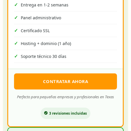
Entrega en 1-2 semanas
Panel administrativo
Certificado SSL
Hosting + dominio (1 año)
Soporte técnico 30 días
CONTRATAR AHORA
Perfecto para pequeñas empresas y profesionales en Texas
3 revisiones incluidas