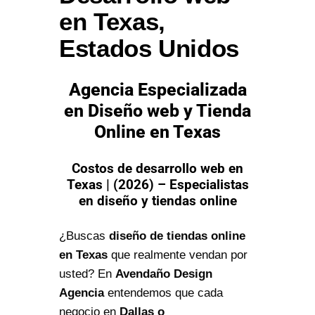
en Texas,
Estados Unidos
Agencia Especializada
en Diseño web y Tienda
Online en Texas
Costos de desarrollo web en
Texas | (2026) – Especialistas
en diseño y tiendas online
¿Buscas
diseño de tiendas online
en Texas
que realmente vendan por
usted? En
Avendaño Design
Agencia
entendemos que cada
negocio en
Dallas o