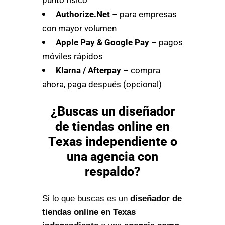
Authorize.Net
– para empresas
con mayor volumen
Apple Pay & Google Pay
– pagos
móviles rápidos
Klarna / Afterpay
– compra
ahora, paga después (opcional)
¿Buscas un diseñador
de tiendas online en
Texas independiente o
una agencia con
respaldo?
Si lo que buscas es un
diseñador de
tiendas online en Texas