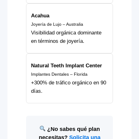
Acahua
Joyería de Lujo – Australia
Visibilidad orgánica dominante
en términos de joyería.
Natural Teeth Implant Center
Implantes Dentales – Florida
+300% de tráfico orgánico en 90
días.
¿No sabes qué plan
necesitas?
Solicita una