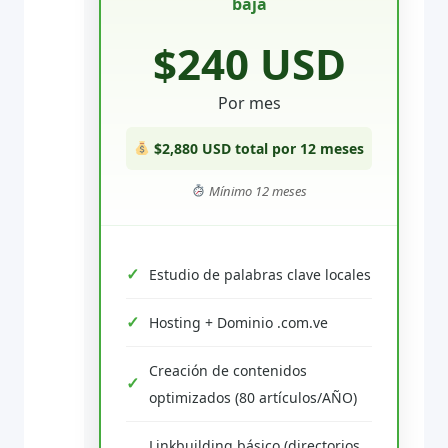
baja
$240 USD
Por mes
$2,880 USD total por 12 meses
Mínimo 12 meses
Estudio de palabras clave locales
Hosting + Dominio .com.ve
Creación de contenidos
optimizados (80 artículos/AÑO)
Linkbuilding básico (directorios