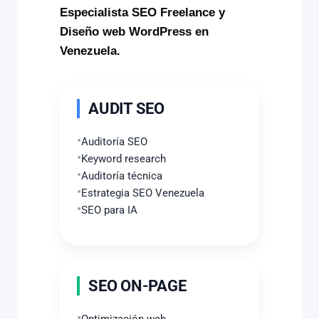
Especialista SEO Freelance y
Diseño web WordPress en
Venezuela.
AUDIT SEO
Auditoría SEO
Keyword research
Auditoría técnica
Estrategia SEO Venezuela
SEO para IA
SEO ON-PAGE