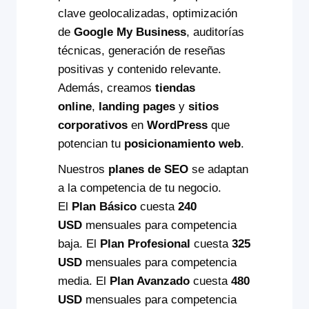
clave geolocalizadas, optimización
de
Google My Business
, auditorías
técnicas, generación de reseñas
positivas y contenido relevante.
Además, creamos
tiendas
online
,
landing pages
y
sitios
corporativos
en
WordPress
que
potencian tu
posicionamiento web
.
Nuestros
planes de SEO
se adaptan
a la competencia de tu negocio.
El
Plan Básico
cuesta
240
USD
mensuales para competencia
baja. El
Plan Profesional
cuesta
325
USD
mensuales para competencia
media. El
Plan Avanzado
cuesta
480
USD
mensuales para competencia