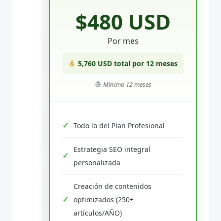
$480 USD
Por mes
5,760 USD total por 12 meses
Mínimo 12 meses
Todo lo del Plan Profesional
Estrategia SEO integral
personalizada
Creación de contenidos
optimizados (250+
artículos/AÑO)