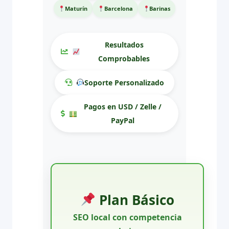
Maturín
Barcelona
Barinas
Resultados
Comprobables
Soporte Personalizado
Pagos en USD / Zelle /
PayPal
Plan Básico
SEO local con competencia