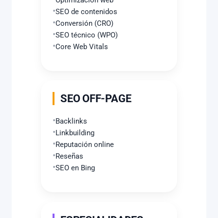
Optimización web
SEO de contenidos
Conversión (CRO)
SEO técnico (WPO)
Core Web Vitals
SEO OFF-PAGE
Backlinks
Linkbuilding
Reputación online
Reseñas
SEO en Bing