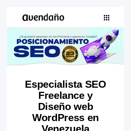
Especialista SEO
Freelance y
Diseño web
WordPress en
Venezuela