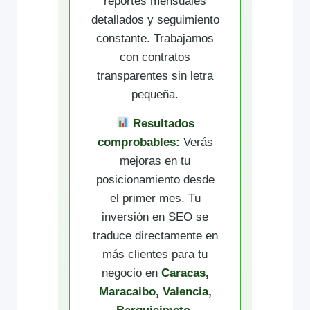
reportes mensuales
detallados y seguimiento
constante. Trabajamos
con contratos
transparentes sin letra
pequeña.
Resultados
comprobables:
Verás
mejoras en tu
posicionamiento desde
el primer mes. Tu
inversión en SEO se
traduce directamente en
más clientes para tu
negocio en
Caracas,
Maracaibo, Valencia,