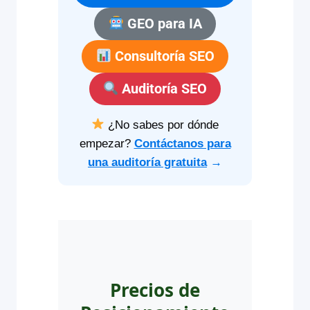
GEO para IA
Consultoría SEO
Auditoría SEO
¿No sabes por dónde
empezar?
Contáctanos para
una auditoría gratuita
→
Precios de