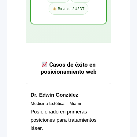
Binance / USDT
Casos de éxito en
posicionamiento web
Dr. Edwin González
Medicina Estética – Miami
Posicionado en primeras
posiciones para tratamientos
láser.