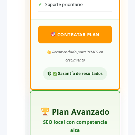
Soporte prioritario
CONTRATAR PLAN
Recomendado para PYMES en
crecimiento
Garantía de resultados
Plan Avanzado
SEO local con competencia
alta