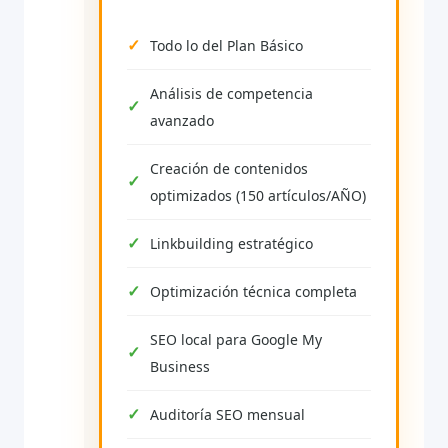
Todo lo del Plan Básico
Análisis de competencia
avanzado
Creación de contenidos
optimizados (150 artículos/AÑO)
Linkbuilding estratégico
Optimización técnica completa
SEO local para Google My
Business
Auditoría SEO mensual