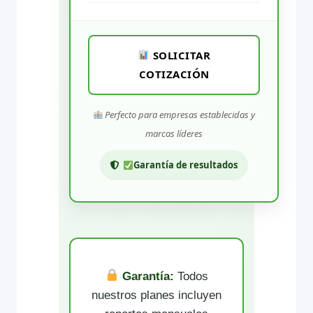
SOLICITAR
COTIZACIÓN
Perfecto para empresas establecidas y
marcas líderes
Garantía de resultados
Garantía:
Todos
nuestros planes incluyen