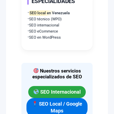
ESPECIALIDADES
SEO local en Venezuela
SEO técnico (WPO)
SEO internacional
SEO eCommerce
SEO en WordPress
Nuestros servicios
especializados de SEO
SEO Internacional
SEO Local / Google
Maps