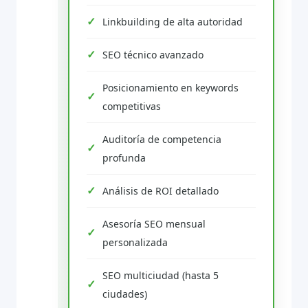
Linkbuilding de alta autoridad
SEO técnico avanzado
Posicionamiento en keywords
competitivas
Auditoría de competencia
profunda
Análisis de ROI detallado
Asesoría SEO mensual
personalizada
SEO multiciudad (hasta 5
ciudades)