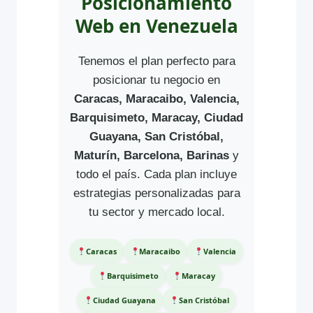
Posicionamiento
Web en Venezuela
Tenemos el plan perfecto para
posicionar tu negocio en
Caracas, Maracaibo, Valencia,
Barquisimeto, Maracay, Ciudad
Guayana, San Cristóbal,
Maturín, Barcelona, Barinas
y
todo el país. Cada plan incluye
estrategias personalizadas para
tu sector y mercado local.
Caracas
Maracaibo
Valencia
Barquisimeto
Maracay
Ciudad Guayana
San Cristóbal