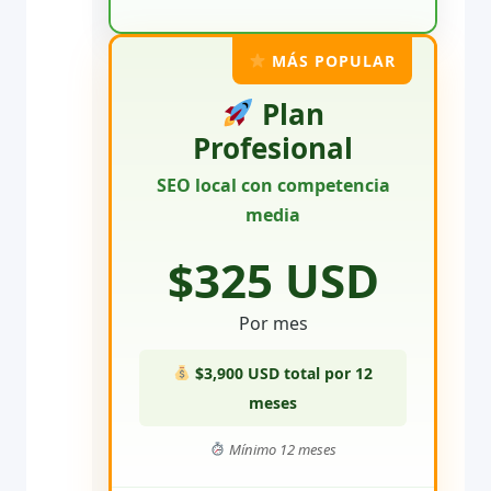
MÁS POPULAR
Plan
Profesional
SEO local con competencia
media
$325 USD
Por mes
$3,900 USD total por 12
meses
Mínimo 12 meses