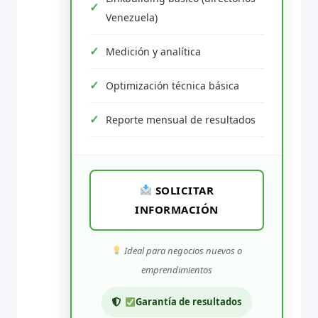
Venezuela)
Medición y analítica
Optimización técnica básica
Reporte mensual de resultados
SOLICITAR
INFORMACIÓN
Ideal para negocios nuevos o
emprendimientos
Garantía de resultados